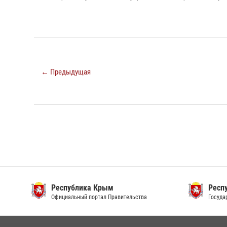
← Предыдущая
Республика Крым
Респ
Официальный портал Правительства
Госуда