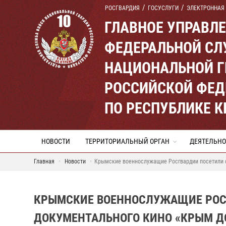
РОСГВАРДИЯ
ГОСУСЛУГИ
ЭЛЕКТРОННАЯ
ГЛАВНОЕ УПРАВЛ
ФЕДЕРАЛЬНОЙ СЛ
НАЦИОНАЛЬНОЙ Г
РОССИЙСКОЙ ФЕД
ПО РЕСПУБЛИКЕ 
НОВОСТИ
ТЕРРИТОРИАЛЬНЫЙ ОРГАН
ДЕЯТЕЛЬНО
Главная
Новости
Крымские военнослужащие Росгвардии посетили 
КРЫМСКИЕ ВОЕННОСЛУЖАЩИЕ РОС
ДОКУМЕНТАЛЬНОГО КИНО «КРЫМ Д