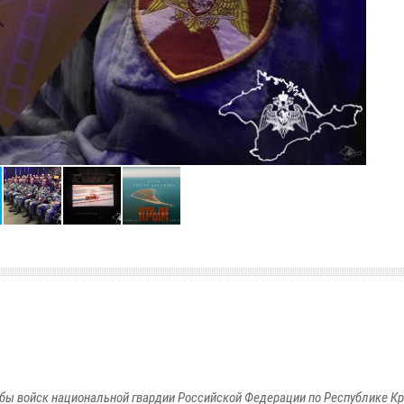
бы войск национальной гвардии Российской Федерации по Республике Кр