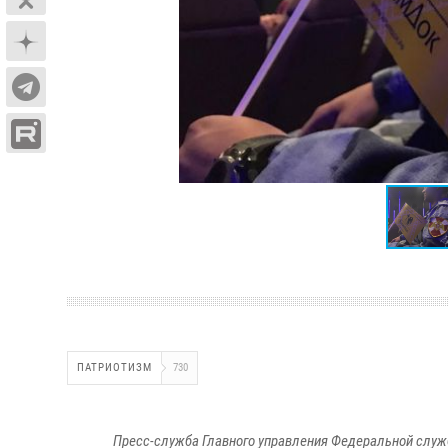
ПАТРИОТИЗМ
730
Пресс-служба Главного управления Федеральной служ