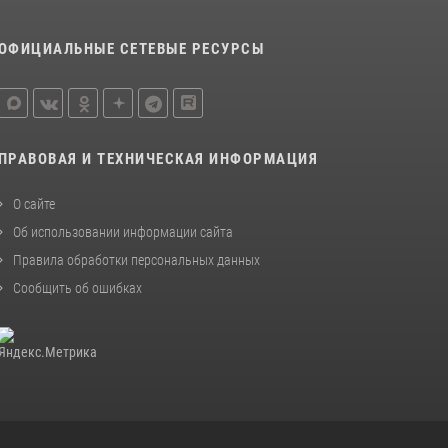
ОФИЦИАЛЬНЫЕ СЕТЕВЫЕ РЕСУРСЫ
ПРАВОВАЯ И ТЕХНИЧЕСКАЯ ИНФОРМАЦИЯ
О сайте
Об использовании информации сайта
Правила обработки персональных данных
Сообщить об ошибках