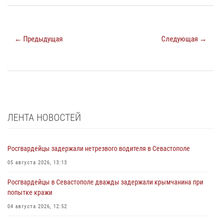
← Предыдущая
Следующая →
ЛЕНТА НОВОСТЕЙ
Росгвардейцы задержали нетрезвого водителя в Севастополе
05 августа 2026, 13:13
Росгвардейцы в Севастополе дважды задержали крымчанина при
попытке кражи
04 августа 2026, 12:52