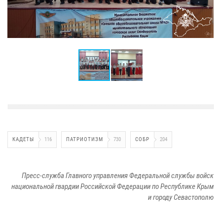
КАДЕТЫ
116
ПАТРИОТИЗМ
730
СОБР
204
Пресс-служба Главного управления Федеральной службы войск
национальной гвардии Российской Федерации по Республике Крым
и городу Севастополю