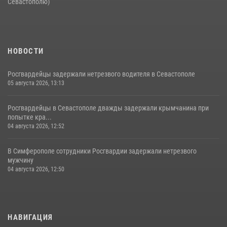
Севастополю)
НОВОСТИ
Росгвардейцы задержали нетрезвого водителя в Севастополе
05 августа 2026, 13:13
Росгвардейцы в Севастополе дважды задержали крымчанина при
попытке кра...
04 августа 2026, 12:52
В Симферополе сотрудники Росгвардии задержали нетрезвого
мужчину
04 августа 2026, 12:50
НАВИГАЦИЯ