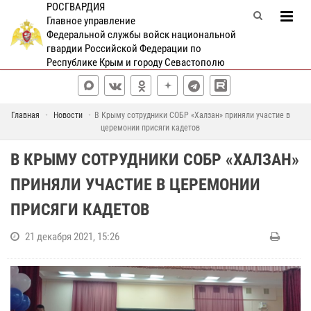
РОСГВАРДИЯ
Главное управление
Федеральной службы войск национальной
гвардии Российской Федерации по
Республике Крым и городу Севастополю
Главная
Новости
В Крыму сотрудники СОБР «Халзан» приняли участие в
церемонии присяги кадетов
В КРЫМУ СОТРУДНИКИ СОБР «ХАЛЗАН»
ПРИНЯЛИ УЧАСТИЕ В ЦЕРЕМОНИИ
ПРИСЯГИ КАДЕТОВ
21 декабря 2021, 15:26