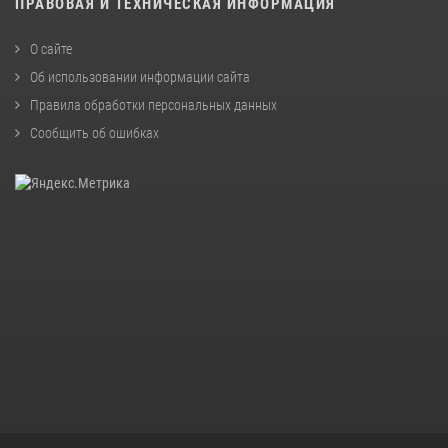
ПРАВОВАЯ И ТЕХНИЧЕСКАЯ ИНФОРМАЦИЯ
О сайте
Об использовании информации сайта
Правила обработки персональных данных
Сообщить об ошибках