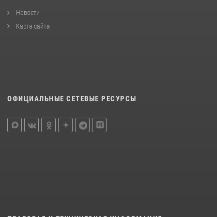
Новости
Карта сайта
ОФИЦИАЛЬНЫЕ СЕТЕВЫЕ РЕСУРСЫ