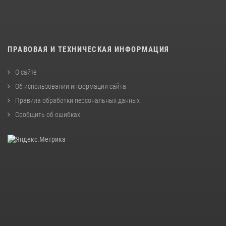
ПРАВОВАЯ И ТЕХНИЧЕСКАЯ ИНФОРМАЦИЯ
О сайте
Об использовании информации сайта
Правила обработки персональных данных
Сообщить об ошибках