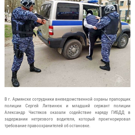
В г. Армянске сотрудники вневедомственной охраны прапорщик
полиции Сергей Литвинюк и младший сержант полиции
Александр Чистяков оказали содействие наряду ГИБДД в
задержании нетрезвого водителя, который проигнорировал
требование правоохранителей об остановке.