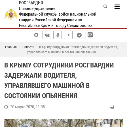
РОСГВАРДИЯ
Главное управление
Федеральной службы войск национальной
гвардии Российской Федерации по
Республике Крым и городу Севастополю
Главная
Новости
В Крыму сотрудники Росгвардии задержали водителя,
управлявшего машиной в состоянии опьянения
В КРЫМУ СОТРУДНИКИ РОСГВАРДИИ
ЗАДЕРЖАЛИ ВОДИТЕЛЯ,
УПРАВЛЯВШЕГО МАШИНОЙ В
СОСТОЯНИИ ОПЬЯНЕНИЯ
20 марта 2020, 11:38