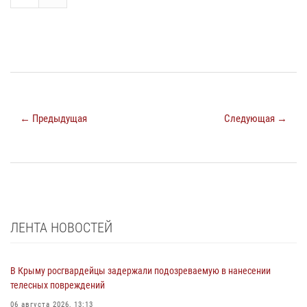
← Предыдущая
Следующая →
ЛЕНТА НОВОСТЕЙ
В Крыму росгвардейцы задержали подозреваемую в нанесении
телесных повреждений
06 августа 2026, 13:13