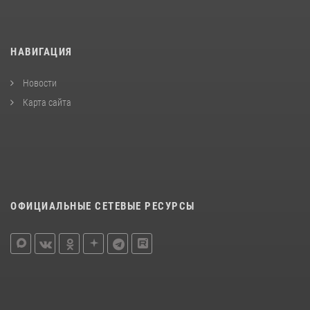
НАВИГАЦИЯ
Новости
Карта сайта
ОФИЦИАЛЬНЫЕ СЕТЕВЫЕ РЕСУРСЫ