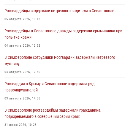
Росгвардейцы задержали нетрезвого водителя в Севастополе
05 августа 2026, 13:13
Росгвардейцы в Севастополе дважды задержали крымчанина при
попытке кражи
04 августа 2026, 12:52
В Симферополе сотрудники Росгвардии задержали нетрезвого
мужчину
04 августа 2026, 12:50
Росгвардия в Крыму и Севастополе задержала ряд
правонарушителей
03 августа 2026, 14:08
В Симферополе росгвардейцы задержали гражданина,
подозреваемого в совершении серии краж
31 июля 2026, 10:23