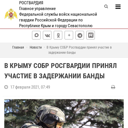
РОСГВАРДИЯ
Главное управление
Федеральной службы войск национальной
гвардии Российской Федерации по
Республике Крым и городу Севастополю
Главная
Новости
В Крыму СОБР Росгвардии принял участие в
задержании банды
В КРЫМУ СОБР РОСГВАРДИИ ПРИНЯЛ
УЧАСТИЕ В ЗАДЕРЖАНИИ БАНДЫ
17 февраля 2021, 07:49