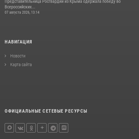
Представительница Росгвардии из Крыма одержала победу во
Всероссийских...
07 августа 2026, 13:14
НАВИГАЦИЯ
Новости
Карта сайта
ОФИЦИАЛЬНЫЕ СЕТЕВЫЕ РЕСУРСЫ