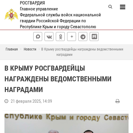
РОСГВАРДИЯ
Главное управление
Федеральной службы войск национальной
гвардии Российской Федерации по
Республике Крым и городу Севастополю
Главная
Новости
В Крыму росгвардейцы награждены ведомственными
наградами
В КРЫМУ РОСГВАРДЕЙЦЫ
НАГРАЖДЕНЫ ВЕДОМСТВЕННЫМИ
НАГРАДАМИ
21 февраля 2025, 14:09