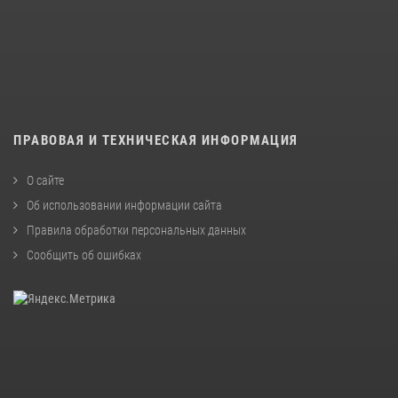
ПРАВОВАЯ И ТЕХНИЧЕСКАЯ ИНФОРМАЦИЯ
О сайте
Об использовании информации сайта
Правила обработки персональных данных
Сообщить об ошибках