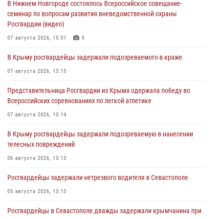
В Нижнем Новгороде состоялось Всероссийское совещание-
семинар по вопросам развития вневедомственной охраны
Росгвардии (видео)
07 августа 2026, 15:01
5
В Крыму росгвардейцы задержали подозреваемого в краже
07 августа 2026, 13:15
Представительница Росгвардии из Крыма одержала победу во
Всероссийских соревнованиях по легкой атлетике
07 августа 2026, 13:14
В Крыму росгвардейцы задержали подозреваемую в нанесении
телесных повреждений
06 августа 2026, 13:13
Росгвардейцы задержали нетрезвого водителя в Севастополе
05 августа 2026, 13:13
Росгвардейцы в Севастополе дважды задержали крымчанина при