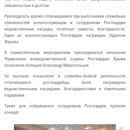
обязанностью и долгом.
Руководитель вручил отличившимся при выполнении служебных
обязанностей военнослужащим и сотрудникам Росгвардии
ведомственные награды, почетные грамоты, благодарности.
Один из военнослужащих Росгвардии награжден Орденом
Жукова.
К торжественным мероприятиям присоединился начальник
Управления вневедомственной охраны Росгвардии Крыма
полковник полиции Александр Миропольцев.
За высокие показатели в служебно-боевой деятельности
отличившиеся росгвардейцы были награждены
ведомственными наградами, благодарностями и памятными
подарками.
Также для собравшихся сотрудников Росгвардии провели
концерт.