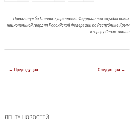
Пресс-служба Главного управления Федеральной службы войск
национальной гвардии Российской Федерации по Республике Крым
и городу Севастополю
← Предыдущая
Следующая →
ЛЕНТА НОВОСТЕЙ