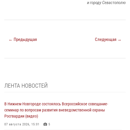
и городу Севастополю
← Предыдущая
Следующая →
ЛЕНТА НОВОСТЕЙ
В Нижнем Новгороде состоялось Всероссийское совещание-
семинар по вопросам развития вневедомственной охраны
Росгвардии (видео)
07 августа 2026, 15:01
5