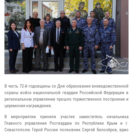
В честь 72-й годовщины со Дня образования вневедомственной
охраны войск национальной гвардии Российской Федерации в
региональном управлении прошло торжественное построение и
церемония награждения.
В мероприятии приняли участие заместитель начальника
Главного управления Росгвардии по Республике Крым и г.
Севастополю Герой России полковник Сергей Белозёров, врио