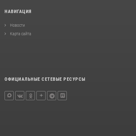
НАВИГАЦИЯ
Новости
Карта сайта
ОФИЦИАЛЬНЫЕ СЕТЕВЫЕ РЕСУРСЫ