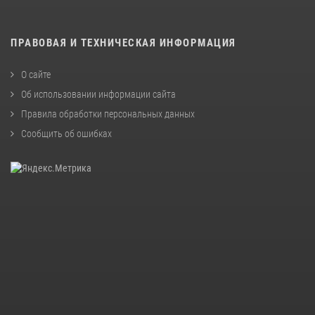
ПРАВОВАЯ И ТЕХНИЧЕСКАЯ ИНФОРМАЦИЯ
О сайте
Об использовании информации сайта
Правила обработки персональных данных
Сообщить об ошибках