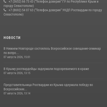
+7 (3652) 66 73 43 ("Телефон доверия" ГУ по Республике Крым и
городу Севастополю)
+7 (8692) 54 07 63 ("Телефон доверия" УКДП Росгвардии по городу
Севастополю)
НОВОСТИ
В Нижнем Новгороде состоялось Всероссийское совещание-семинар
по вопро...
07 августа 2026, 15:01
В Крыму росгвардейцы задержали подозреваемого в краже
07 августа 2026, 13:15
Представительница Росгвардии из Крыма одержала победу во
Всероссийских...
07 августа 2026, 13:14