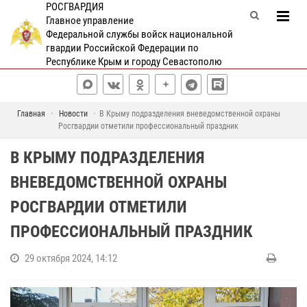
РОСГВАРДИЯ
Главное управление
Федеральной службы войск национальной
гвардии Российской Федерации по
Республике Крым и городу Севастополю
Главная
Новости
В Крыму подразделения вневедомственной охраны
Росгвардии отметили профессиональный праздник
В КРЫМУ ПОДРАЗДЕЛЕНИЯ
ВНЕВЕДОМСТВЕННОЙ ОХРАНЫ
РОСГВАРДИИ ОТМЕТИЛИ
ПРОФЕССИОНАЛЬНЫЙ ПРАЗДНИК
29 октября 2024, 14:12