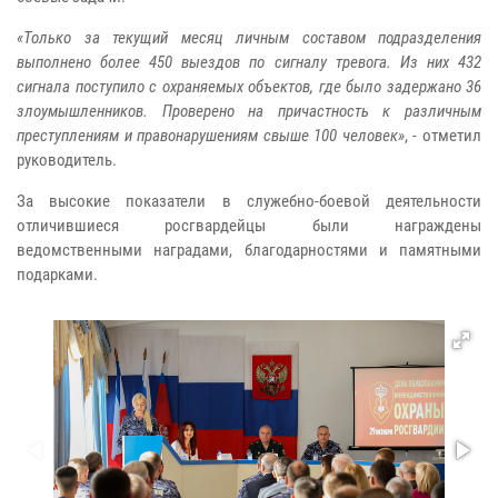
«Только за текущий месяц личным составом подразделения
выполнено более 450 выездов по сигналу тревога. Из них 432
сигнала поступило с охраняемых объектов, где было задержано 36
злоумышленников. Проверено на причастность к различным
преступлениям и правонарушениям свыше 100 человек»
, - отметил
руководитель.
За высокие показатели в служебно-боевой деятельности
отличившиеся росгвардейцы были награждены
ведомственными наградами, благодарностями и памятными
подарками.