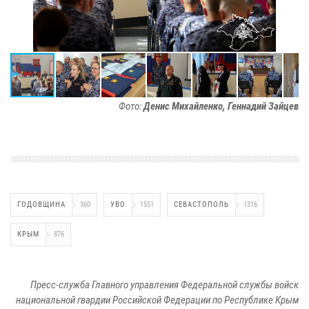
Фото:
Денис Михайленко, Геннадий Зайцев
ГОДОВЩИНА
360
УВО
1551
СЕВАСТОПОЛЬ
1316
КРЫМ
876
Пресс-служба Главного управления Федеральной службы войск
национальной гвардии Российской Федерации по Республике Крым