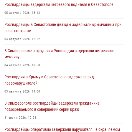
Росгвардейцы задержали нетрезвого водителя в Севастополе
05 августа 2026, 13:13
Росгвардейцы в Севастополе дважды задержали крымчанина при
попытке кражи
04 августа 2026, 12:52
В Симферополе сотрудники Росгвардии задержали нетрезвого
мужчину
04 августа 2026, 12:50
Росгвардия в Крыму и Севастополе задержала ряд
правонарушителей
03 августа 2026, 14:08
В Симферополе росгвардейцы задержали гражданина,
подозреваемого в совершении серии краж
31 июля 2026, 10:23
Росгвардейцы оперативно задержали нарушителя на охраняемом