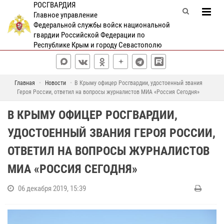
РОСГВАРДИЯ
Главное управление
Федеральной службы войск национальной
гвардии Российской Федерации по
Республике Крым и городу Севастополю
Главная
Новости
В Крыму офицер Росгвардии, удостоенный звания
Героя России, ответил на вопросы журналистов МИА «Россия Сегодня»
В КРЫМУ ОФИЦЕР РОСГВАРДИИ,
УДОСТОЕННЫЙ ЗВАНИЯ ГЕРОЯ РОССИИ,
ОТВЕТИЛ НА ВОПРОСЫ ЖУРНАЛИСТОВ
МИА «РОССИЯ СЕГОДНЯ»
06 декабря 2019, 15:39