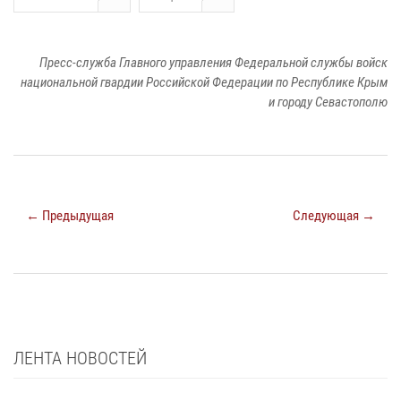
Пресс-служба Главного управления Федеральной службы войск
национальной гвардии Российской Федерации по Республике Крым
и городу Севастополю
← Предыдущая
Следующая →
ЛЕНТА НОВОСТЕЙ