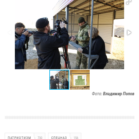
Фото:
Владимир Попов
ПАТРИОТИЗМ
730
СПЕЦНАЗ
156