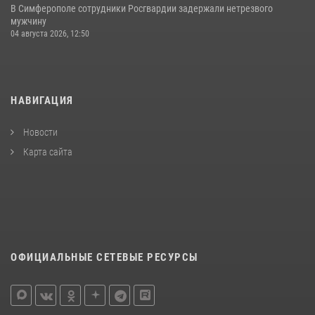
В Симферополе сотрудники Росгвардии задержали нетрезвого
мужчину
04 августа 2026, 12:50
НАВИГАЦИЯ
Новости
Карта сайта
ОФИЦИАЛЬНЫЕ СЕТЕВЫЕ РЕСУРСЫ