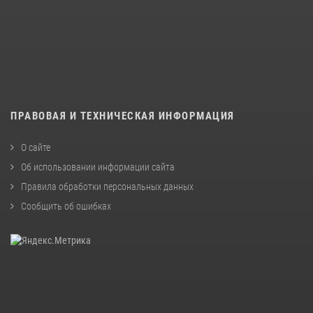
ПРАВОВАЯ И ТЕХНИЧЕСКАЯ ИНФОРМАЦИЯ
О сайте
Об использовании информации сайта
Правила обработки персональных данных
Сообщить об ошибках