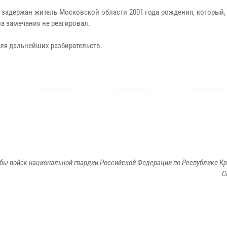
задержан житель Московской области 2001 года рождения, который,
а замечания не реагировал.
ля дальнейших разбирательств.
бы войск национальной гвардии Российской Федерации по Республике Кр
С