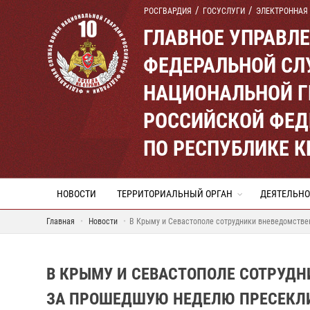
РОСГВАРДИЯ
ГОСУСЛУГИ
ЭЛЕКТРОННАЯ
ГЛАВНОЕ УПРАВЛ
ФЕДЕРАЛЬНОЙ СЛ
НАЦИОНАЛЬНОЙ Г
РОССИЙСКОЙ ФЕД
ПО РЕСПУБЛИКЕ 
НОВОСТИ
ТЕРРИТОРИАЛЬНЫЙ ОРГАН
ДЕЯТЕЛЬНО
Главная
Новости
В Крыму и Севастополе сотрудники вневедомстве
В КРЫМУ И СЕВАСТОПОЛЕ СОТРУД
ЗА ПРОШЕДШУЮ НЕДЕЛЮ ПРЕСЕКЛ