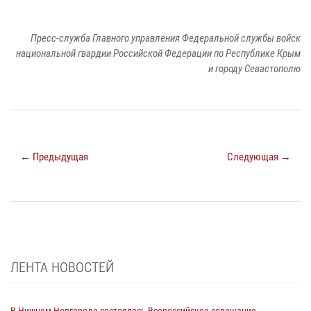
Пресс-служба Главного управления Федеральной службы войск
национальной гвардии Российской Федерации по Республике Крым
и городу Севастополю
← Предыдущая
Следующая →
ЛЕНТА НОВОСТЕЙ