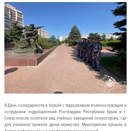
В День солидарности в борьбе с терроризмом военнослужащие и
сотрудники подразделений Росгвардии Республики Крым и г.
Севастополя посетили ряд учебных заведений полуострова, где
для учеников провели уроки мужества. Мероприятия прошли в