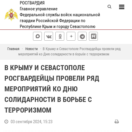
РОСГВАРДИЯ
Главное управление
Федеральной службы войск национальной
гвардии Российской Федерации по
Республике Крым и городу Севастополю
Главная
Новости
В Крыму и Севастополе Росгвардейцы провели ряд
мероприятий ко Дню солидарности в борьбе с терроризмом
В КРЫМУ И СЕВАСТОПОЛЕ
РОСГВАРДЕЙЦЫ ПРОВЕЛИ РЯД
МЕРОПРИЯТИЙ КО ДНЮ
СОЛИДАРНОСТИ В БОРЬБЕ С
ТЕРРОРИЗМОМ
03 сентября 2024, 15:23