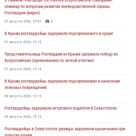
В Нижнем Новгороде состоялось Всероссийское совещание-
семинар по вопросам развития вневедомственной охраны
Росгвардии (видео)
07 августа 2026, 15:01
5
В Крыму росгвардейцы задержали подозреваемого в краже
07 августа 2026, 13:15
Представительница Росгвардии из Крыма одержала победу во
Всероссийских соревнованиях по легкой атлетике
07 августа 2026, 13:14
В Крыму росгвардейцы задержали подозреваемую в нанесении
телесных повреждений
06 августа 2026, 13:13
Росгвардейцы задержали нетрезвого водителя в Севастополе
05 августа 2026, 13:13
Росгвардейцы в Севастополе дважды задержали крымчанина при
попытке кражи