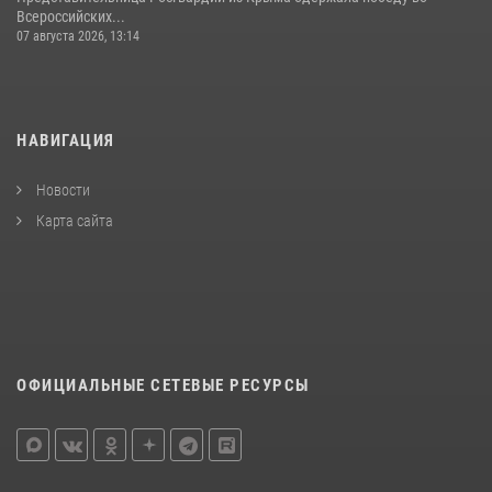
Всероссийских...
07 августа 2026, 13:14
НАВИГАЦИЯ
Новости
Карта сайта
ОФИЦИАЛЬНЫЕ СЕТЕВЫЕ РЕСУРСЫ