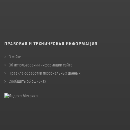
ПРАВОВАЯ И ТЕХНИЧЕСКАЯ ИНФОРМАЦИЯ
О сайте
Об использовании информации сайта
Правила обработки персональных данных
Сообщить об ошибках