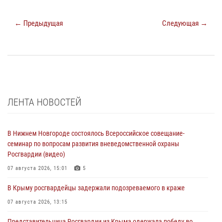
← Предыдущая
Следующая →
ЛЕНТА НОВОСТЕЙ
В Нижнем Новгороде состоялось Всероссийское совещание-
семинар по вопросам развития вневедомственной охраны
Росгвардии (видео)
07 августа 2026, 15:01
5
В Крыму росгвардейцы задержали подозреваемого в краже
07 августа 2026, 13:15
Представительница Росгвардии из Крыма одержала победу во