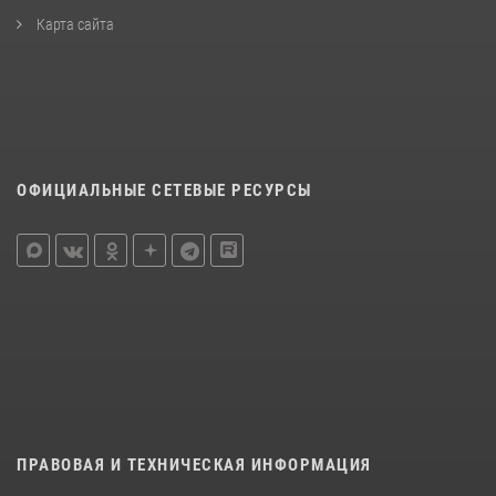
Карта сайта
ОФИЦИАЛЬНЫЕ СЕТЕВЫЕ РЕСУРСЫ
ПРАВОВАЯ И ТЕХНИЧЕСКАЯ ИНФОРМАЦИЯ