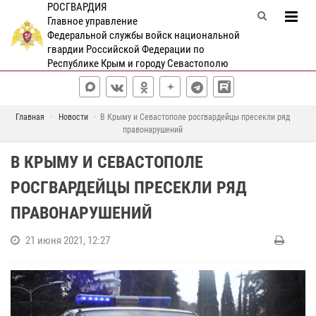
РОСГВАРДИЯ
Главное управление
Федеральной службы войск национальной
гвардии Российской Федерации по
Республике Крым и городу Севастополю
Главная
Новости
В Крыму и Севастополе росгвардейцы пресекли ряд
правонарушений
В КРЫМУ И СЕВАСТОПОЛЕ
РОСГВАРДЕЙЦЫ ПРЕСЕКЛИ РЯД
ПРАВОНАРУШЕНИЙ
21 июня 2021, 12:27