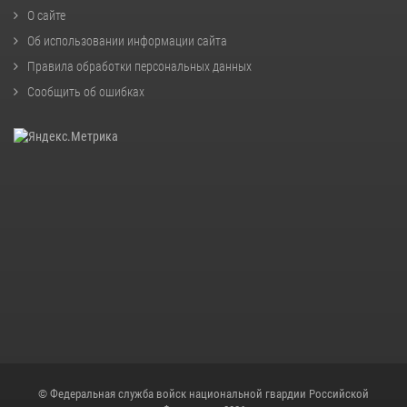
О сайте
Об использовании информации сайта
Правила обработки персональных данных
Сообщить об ошибках
© Федеральная служба войск национальной гвардии Российской