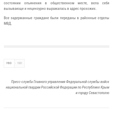
состоянии опьянения в общественном месте, вела себя
вызывающе и нецензурно выражалась в адрес прохожих.
Все задержанные граждане были переданы в районные отделы
МВД.
УВО
1551
Пресс-служба Главного управления Федеральной службы войск
национальной гвардии Российской Федерации по Республике Крым
и городу Севастополю