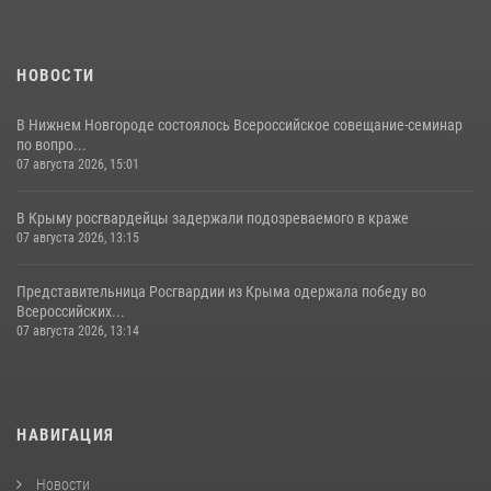
НОВОСТИ
В Нижнем Новгороде состоялось Всероссийское совещание-семинар
по вопро...
07 августа 2026, 15:01
В Крыму росгвардейцы задержали подозреваемого в краже
07 августа 2026, 13:15
Представительница Росгвардии из Крыма одержала победу во
Всероссийских...
07 августа 2026, 13:14
НАВИГАЦИЯ
Новости