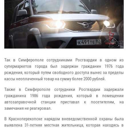
Так в Симферополе сотрудниками Росгвардии в одном из
супермаркетов города был задержан гражданин 1976 года
рождения, который путем свободного доступа вынес за пределы
кассы неоплаченный товар на сумму более 2000 рублей.
Также в Симферополе сотрудники Росгвардии задержали
гражданина 1986 года рождения, который в помещении
автозаправочной станции приставал к посетителям, на
замечания не реагировал.
В Красноперекопске нарядом вневедомственной охраны была
выявлена 31-летняя местная жительница, которая находясь в