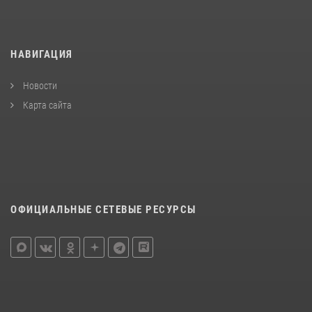
НАВИГАЦИЯ
Новости
Карта сайта
ОФИЦИАЛЬНЫЕ СЕТЕВЫЕ РЕСУРСЫ