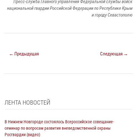
Пресс-служба Главного управления Федеральной службы войск
национальной гвардии Российской Федерации по Республике Крым
и городу Севастополю
← Предыдущая
Следующая →
ЛЕНТА НОВОСТЕЙ
В Нижнем Новгороде состоялось Всероссийское совещание-
семинар по вопросам развития вневедомственной охраны
Росгвардии (видео)