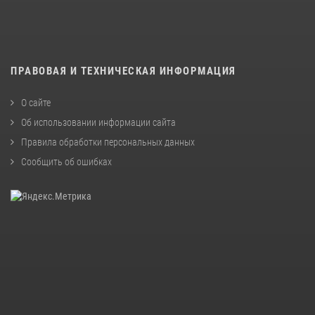
ПРАВОВАЯ И ТЕХНИЧЕСКАЯ ИНФОРМАЦИЯ
О сайте
Об использовании информации сайта
Правила обработки персональных данных
Сообщить об ошибках