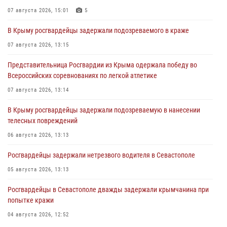
07 августа 2026, 15:01
5
В Крыму росгвардейцы задержали подозреваемого в краже
07 августа 2026, 13:15
Представительница Росгвардии из Крыма одержала победу во
Всероссийских соревнованиях по легкой атлетике
07 августа 2026, 13:14
В Крыму росгвардейцы задержали подозреваемую в нанесении
телесных повреждений
06 августа 2026, 13:13
Росгвардейцы задержали нетрезвого водителя в Севастополе
05 августа 2026, 13:13
Росгвардейцы в Севастополе дважды задержали крымчанина при
попытке кражи
04 августа 2026, 12:52