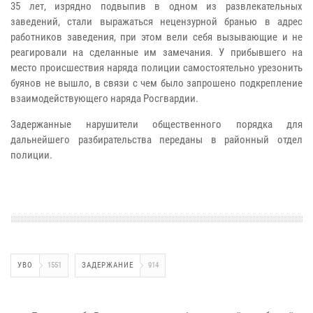
35 лет, изрядно подвыпив в одном из развлекательных
заведений, стали выражаться нецензурной бранью в адрес
работников заведения, при этом вели себя вызывающие и не
реагировали на сделанные им замечания. У прибывшего на
место происшествия наряда полиции самостоятельно урезонить
буянов не вышло, в связи с чем было запрошено подкрепление
взаимодействующего наряда Росгвардии.
Задержанные нарушители общественного порядка для
дальнейшего разбирательства переданы в районный отдел
полиции.
УВО
1551
ЗАДЕРЖАНИЕ
914