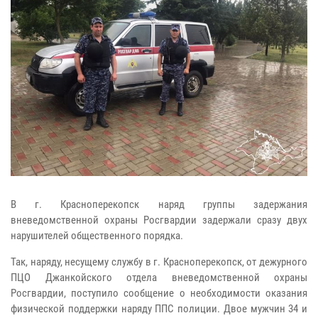
В г. Красноперекопск наряд группы задержания
вневедомственной охраны Росгвардии задержали сразу двух
нарушителей общественного порядка.
Так, наряду, несущему службу в г. Красноперекопск, от дежурного
ПЦО Джанкойского отдела вневедомственной охраны
Росгвардии, поступило сообщение о необходимости оказания
физической поддержки наряду ППС полиции. Двое мужчин 34 и