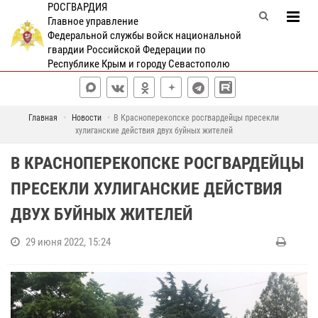
РОСГВАРДИЯ
Главное управление
Федеральной службы войск национальной
гвардии Российской Федерации по
Республике Крым и городу Севастополю
Главная
Новости
В Красноперекопске росгвардейцы пресекли
хулиганские действия двух буйных жителей
В КРАСНОПЕРЕКОПСКЕ РОСГВАРДЕЙЦЫ
ПРЕСЕКЛИ ХУЛИГАНСКИЕ ДЕЙСТВИЯ
ДВУХ БУЙНЫХ ЖИТЕЛЕЙ
29 июня 2022, 15:24