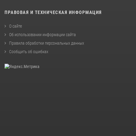
ПРАВОВАЯ И ТЕХНИЧЕСКАЯ ИНФОРМАЦИЯ
О сайте
Об использовании информации сайта
Правила обработки персональных данных
Сообщить об ошибках