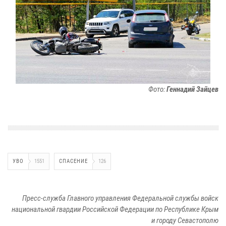
Фото:
Геннадий Зайцев
УВО
1551
СПАСЕНИЕ
126
Пресс-служба Главного управления Федеральной службы войск
национальной гвардии Российской Федерации по Республике Крым
и городу Севастополю