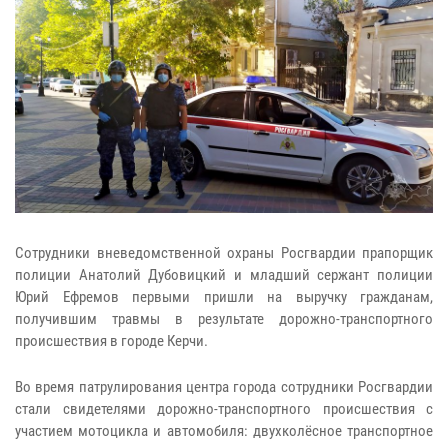
Сотрудники вневедомственной охраны Росгвардии прапорщик
полиции Анатолий Дубовицкий и младший сержант полиции
Юрий Ефремов первыми пришли на выручку гражданам,
получившим травмы в результате дорожно-транспортного
происшествия в городе Керчи.
Во время патрулирования центра города сотрудники Росгвардии
стали свидетелями дорожно-транспортного происшествия с
участием мотоцикла и автомобиля: двухколёсное транспортное