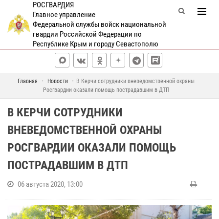
РОСГВАРДИЯ
Главное управление
Федеральной службы войск национальной
гвардии Российской Федерации по
Республике Крым и городу Севастополю
Главная
Новости
В Керчи сотрудники вневедомственной охраны
Росгвардии оказали помощь пострадавшим в ДТП
В КЕРЧИ СОТРУДНИКИ
ВНЕВЕДОМСТВЕННОЙ ОХРАНЫ
РОСГВАРДИИ ОКАЗАЛИ ПОМОЩЬ
ПОСТРАДАВШИМ В ДТП
06 августа 2020, 13:00