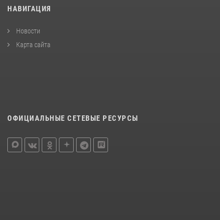
НАВИГАЦИЯ
Новости
Карта сайта
ОФИЦИАЛЬНЫЕ СЕТЕВЫЕ РЕСУРСЫ