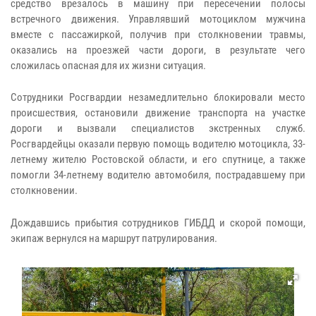
средство врезалось в машину при пересечении полосы
встречного движения. Управлявший мотоциклом мужчина
вместе с пассажиркой, получив при столкновении травмы,
оказались на проезжей части дороги, в результате чего
сложилась опасная для их жизни ситуация.
Сотрудники Росгвардии незамедлительно блокировали место
происшествия, остановили движение транспорта на участке
дороги и вызвали специалистов экстренных служб.
Росгвардейцы оказали первую помощь водителю мотоцикла, 33-
летнему жителю Ростовской области, и его спутнице, а также
помогли 34-летнему водителю автомобиля, пострадавшему при
столкновении.
Дождавшись прибытия сотрудников ГИБДД и скорой помощи,
экипаж вернулся на маршрут патрулирования.