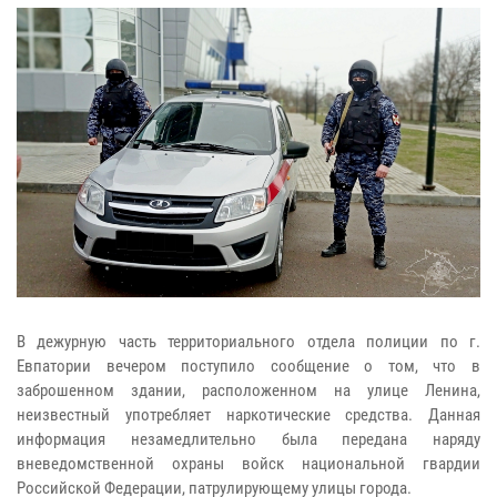
В дежурную часть территориального отдела полиции по г.
Евпатории вечером поступило сообщение о том, что в
заброшенном здании, расположенном на улице Ленина,
неизвестный употребляет наркотические средства. Данная
информация незамедлительно была передана наряду
вневедомственной охраны войск национальной гвардии
Российской Федерации, патрулирующему улицы города.