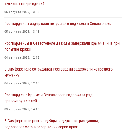
телесных повреждений
06 августа 2026, 13:13
Росгвардейцы задержали нетрезвого водителя в Севастополе
05 августа 2026, 13:13
Росгвардейцы в Севастополе дважды задержали крымчанина при
попытке кражи
04 августа 2026, 12:52
В Симферополе сотрудники Росгвардии задержали нетрезвого
мужчину
04 августа 2026, 12:50
Росгвардия в Крыму и Севастополе задержала ряд
правонарушителей
03 августа 2026, 14:08
В Симферополе росгвардейцы задержали гражданина,
подозреваемого в совершении серии краж