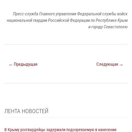
Пресс-служба Главного управления Федеральной службы войск
национальной гвардии Российской Федерации по Республике Крым
и городу Севастополю
← Предыдущая
Следующая →
ЛЕНТА НОВОСТЕЙ
В Крыму росгвардейцы задержали подозреваемую в нанесении