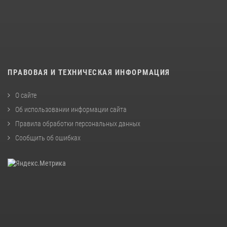
ПРАВОВАЯ И ТЕХНИЧЕСКАЯ ИНФОРМАЦИЯ
О сайте
Об использовании информации сайта
Правила обработки персональных данных
Сообщить об ошибках