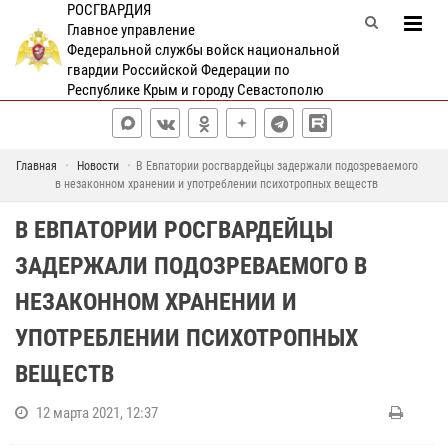
РОСГВАРДИЯ
Главное управление
Федеральной службы войск национальной
гвардии Российской Федерации по
Республике Крым и городу Севастополю
Главная
Новости
В Евпатории росгвардейцы задержали подозреваемого
в незаконном хранении и употреблении психотропных веществ
В ЕВПАТОРИИ РОСГВАРДЕЙЦЫ
ЗАДЕРЖАЛИ ПОДОЗРЕВАЕМОГО В
НЕЗАКОННОМ ХРАНЕНИИ И
УПОТРЕБЛЕНИИ ПСИХОТРОПНЫХ
ВЕЩЕСТВ
12 марта 2021, 12:37