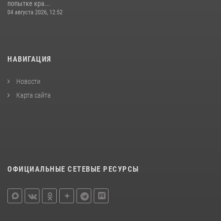
попытке кра...
04 августа 2026, 12:52
НАВИГАЦИЯ
Новости
Карта сайта
ОФИЦИАЛЬНЫЕ СЕТЕВЫЕ РЕСУРСЫ