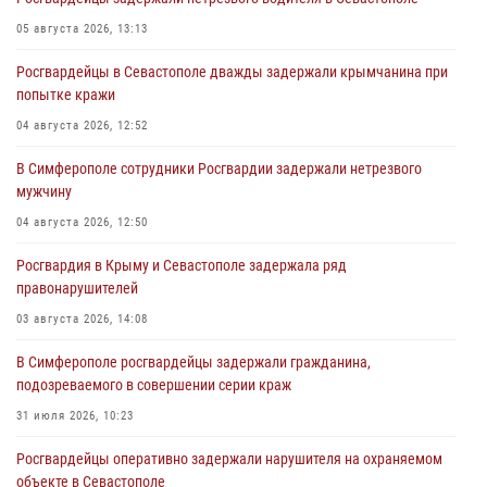
05 августа 2026, 13:13
Росгвардейцы в Севастополе дважды задержали крымчанина при
попытке кражи
04 августа 2026, 12:52
В Симферополе сотрудники Росгвардии задержали нетрезвого
мужчину
04 августа 2026, 12:50
Росгвардия в Крыму и Севастополе задержала ряд
правонарушителей
03 августа 2026, 14:08
В Симферополе росгвардейцы задержали гражданина,
подозреваемого в совершении серии краж
31 июля 2026, 10:23
Росгвардейцы оперативно задержали нарушителя на охраняемом
объекте в Севастополе