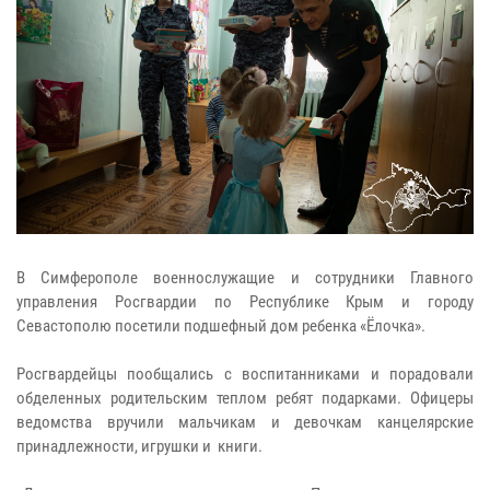
В Симферополе военнослужащие и сотрудники Главного
управления Росгвардии по Республике Крым и городу
Севастополю посетили подшефный дом ребенка «Ёлочка».
Росгвардейцы пообщались с воспитанниками и порадовали
обделенных родительским теплом ребят подарками. Офицеры
ведомства вручили мальчикам и девочкам канцелярские
принадлежности, игрушки и книги.