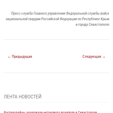
Пресс-служба Главного управления Федеральной службы войск
национальной гвардии Российской Федерации по Республике Крым
и городу Севастополю
← Предыдущая
Следующая →
ЛЕНТА НОВОСТЕЙ
Росгвардейцы задержали нетрезвого водителя в Севастополе