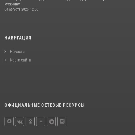
мужчину
04 августа 2026, 12:50
НАВИГАЦИЯ
Новости
Карта сайта
ОФИЦИАЛЬНЫЕ СЕТЕВЫЕ РЕСУРСЫ