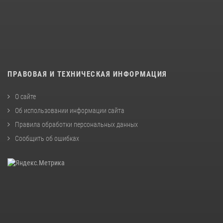
ПРАВОВАЯ И ТЕХНИЧЕСКАЯ ИНФОРМАЦИЯ
О сайте
Об использовании информации сайта
Правила обработки персональных данных
Сообщить об ошибках