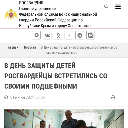
РОСГВАРДИЯ
Главное управление
Федеральной службы войск национальной
гвардии Российской Федерации по
Республике Крым и городу Севастополю
Главная
Новости
В День защиты детей росгвардейцы встретились со
своими подшефными
В ДЕНЬ ЗАЩИТЫ ДЕТЕЙ
РОСГВАРДЕЙЦЫ ВСТРЕТИЛИСЬ СО
СВОИМИ ПОДШЕФНЫМИ
01 июня 2024, 08:05