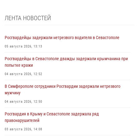
ЛЕНТА НОВОСТЕЙ
Росгвардейцы задержали нетрезвого водителя в Севастополе
05 августа 2026, 13:13
Росгвардейцы в Севастополе дважды задержали крымчанина при
попытке кражи
04 августа 2026, 12:52
В Симферополе сотрудники Росгвардии задержали нетрезвого
мужчину
04 августа 2026, 12:50
Росгвардия в Крыму и Севастополе задержала ряд
правонарушителей
03 августа 2026, 14:08