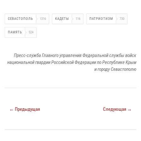
СЕВАСТОПОЛЬ
1316
КАДЕТЫ
116
ПАТРИОТИЗМ
730
ПАМЯТЬ
524
Пресс-служба Главного управления Федеральной службы войск
национальной гвардии Российской Федерации по Республике Крым
и городу Севастополю
← Предыдущая
Следующая →