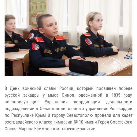
В День воинской славы России, который посвящен победе
русской эскадры у мыса Синоп, одержанной в 1835 году,
военнослужащие Управления координации деятельности
подразделений в Севастополе Главного управления Росгвардии
по Республике Крым и городу Севастополю провели для кадет
росгвардейского класса гимназии № 10 имени Героя Советского
Союза Мирона Ефимова тематическое занятие.