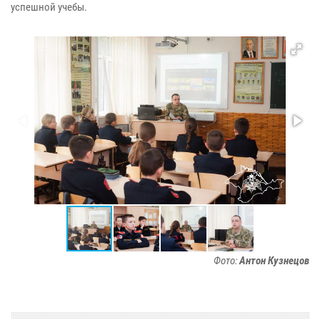
успешной учебы.
Фото:
Антон Кузнецов