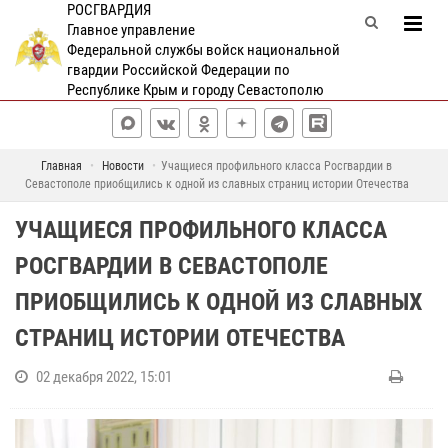
РОСГВАРДИЯ
Главное управление
Федеральной службы войск национальной
гвардии Российской Федерации по
Республике Крым и городу Севастополю
Главная
Новости
Учащиеся профильного класса Росгвардии в
Севастополе приобщились к одной из славных страниц истории Отечества
УЧАЩИЕСЯ ПРОФИЛЬНОГО КЛАССА
РОСГВАРДИИ В СЕВАСТОПОЛЕ
ПРИОБЩИЛИСЬ К ОДНОЙ ИЗ СЛАВНЫХ
СТРАНИЦ ИСТОРИИ ОТЕЧЕСТВА
02 декабря 2022, 15:01