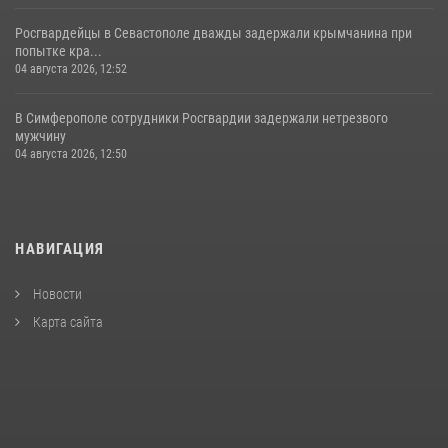
Росгвардейцы в Севастополе дважды задержали крымчанина при
попытке кра...
04 августа 2026, 12:52
В Симферополе сотрудники Росгвардии задержали нетрезвого
мужчину
04 августа 2026, 12:50
НАВИГАЦИЯ
Новости
Карта сайта