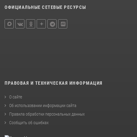
ОФИЦИАЛЬНЫЕ СЕТЕВЫЕ РЕСУРСЫ
ПРАВОВАЯ И ТЕХНИЧЕСКАЯ ИНФОРМАЦИЯ
О сайте
Об использовании информации сайта
Правила обработки персональных данных
Сообщить об ошибках