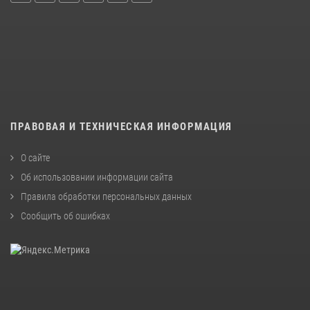
ПРАВОВАЯ И ТЕХНИЧЕСКАЯ ИНФОРМАЦИЯ
О сайте
Об использовании информации сайта
Правила обработки персональных данных
Сообщить об ошибках