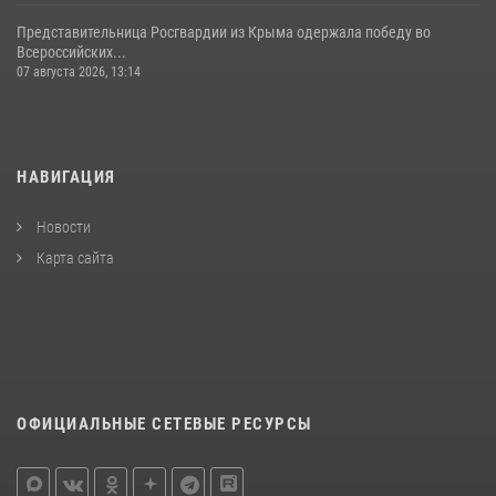
Представительница Росгвардии из Крыма одержала победу во
Всероссийских...
07 августа 2026, 13:14
НАВИГАЦИЯ
Новости
Карта сайта
ОФИЦИАЛЬНЫЕ СЕТЕВЫЕ РЕСУРСЫ