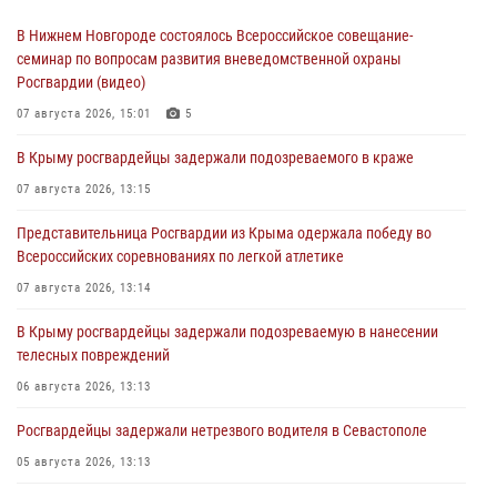
В Нижнем Новгороде состоялось Всероссийское совещание-
семинар по вопросам развития вневедомственной охраны
Росгвардии (видео)
07 августа 2026, 15:01
5
В Крыму росгвардейцы задержали подозреваемого в краже
07 августа 2026, 13:15
Представительница Росгвардии из Крыма одержала победу во
Всероссийских соревнованиях по легкой атлетике
07 августа 2026, 13:14
В Крыму росгвардейцы задержали подозреваемую в нанесении
телесных повреждений
06 августа 2026, 13:13
Росгвардейцы задержали нетрезвого водителя в Севастополе
05 августа 2026, 13:13