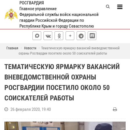
РОСГВАРДИЯ
Главное управление
Федеральной службы войск национальной
гвардии Российской Федерации по
Республике Крым и городу Севастополю
Главная
Новости
Тематическую ярмарку вакансий вневедомственной
охраны Росгвардии посетило около 50 соискателей работы
ТЕМАТИЧЕСКУЮ ЯРМАРКУ ВАКАНСИЙ
ВНЕВЕДОМСТВЕННОЙ ОХРАНЫ
РОСГВАРДИИ ПОСЕТИЛО ОКОЛО 50
СОИСКАТЕЛЕЙ РАБОТЫ
26 февраля 2020, 19:40