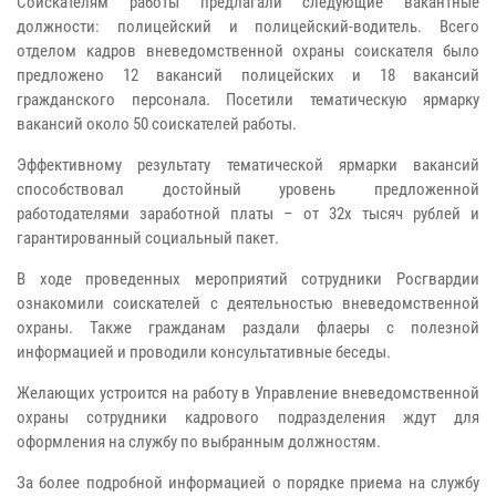
Соискателям работы предлагали следующие вакантные
должности: полицейский и полицейский-водитель. Всего
отделом кадров вневедомственной охраны соискателя было
предложено 12 вакансий полицейских и 18 вакансий
гражданского персонала. Посетили тематическую ярмарку
вакансий около 50 соискателей работы.
Эффективному результату тематической ярмарки вакансий
способствовал достойный уровень предложенной
работодателями заработной платы – от 32х тысяч рублей и
гарантированный социальный пакет.
В ходе проведенных мероприятий сотрудники Росгвардии
ознакомили соискателей с деятельностью вневедомственной
охраны. Также гражданам раздали флаеры с полезной
информацией и проводили консультативные беседы.
Желающих устроится на работу в Управление вневедомственной
охраны сотрудники кадрового подразделения ждут для
оформления на службу по выбранным должностям.
За более подробной информацией о порядке приема на службу