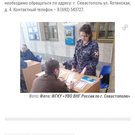
необходимо обращаться по адресу: г. Севастополь ул. Ялтинская,
д. 4. Контактный телефон – 8 (692) 543727.
Фото:
Фото: ФГКУ «УВО ВНГ России по г. Севастополю»