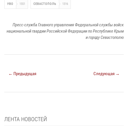
УВО
1551
СЕВАСТОПОЛЬ
1316
Пресс-служба Главного управления Федеральной службы войск
национальной гвардии Российской Федерации по Республике Крым
и городу Севастополю
← Предыдущая
Следующая →
ЛЕНТА НОВОСТЕЙ