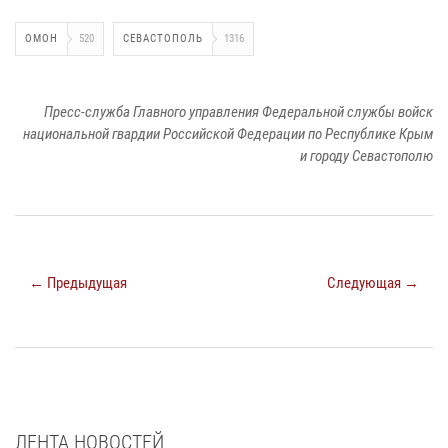
ОМОН
520
СЕВАСТОПОЛЬ
1316
Пресс-служба Главного управления Федеральной службы войск
национальной гвардии Российской Федерации по Республике Крым
и городу Севастополю
← Предыдущая
Следующая →
ЛЕНТА НОВОСТЕЙ