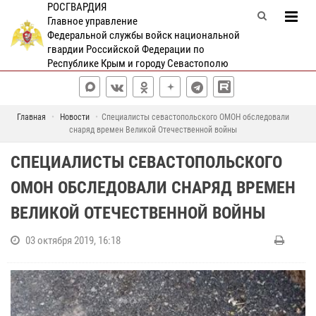
РОСГВАРДИЯ
Главное управление
Федеральной службы войск национальной
гвардии Российской Федерации по
Республике Крым и городу Севастополю
Главная
Новости
Специалисты севастопольского ОМОН обследовали
снаряд времен Великой Отечественной войны
СПЕЦИАЛИСТЫ СЕВАСТОПОЛЬСКОГО
ОМОН ОБСЛЕДОВАЛИ СНАРЯД ВРЕМЕН
ВЕЛИКОЙ ОТЕЧЕСТВЕННОЙ ВОЙНЫ
03 октября 2019, 16:18