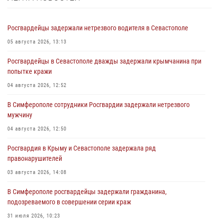
Росгвардейцы задержали нетрезвого водителя в Севастополе
05 августа 2026, 13:13
Росгвардейцы в Севастополе дважды задержали крымчанина при
попытке кражи
04 августа 2026, 12:52
В Симферополе сотрудники Росгвардии задержали нетрезвого
мужчину
04 августа 2026, 12:50
Росгвардия в Крыму и Севастополе задержала ряд
правонарушителей
03 августа 2026, 14:08
В Симферополе росгвардейцы задержали гражданина,
подозреваемого в совершении серии краж
31 июля 2026, 10:23