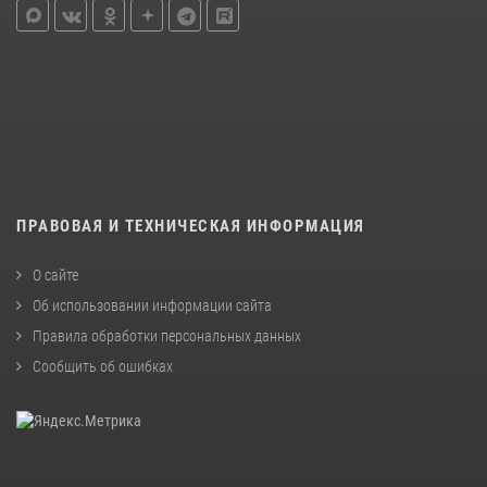
ПРАВОВАЯ И ТЕХНИЧЕСКАЯ ИНФОРМАЦИЯ
О сайте
Об использовании информации сайта
Правила обработки персональных данных
Сообщить об ошибках