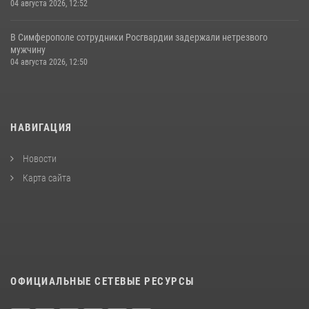
04 августа 2026, 12:52
В Симферополе сотрудники Росгвардии задержали нетрезвого
мужчину
04 августа 2026, 12:50
НАВИГАЦИЯ
Новости
Карта сайта
ОФИЦИАЛЬНЫЕ СЕТЕВЫЕ РЕСУРСЫ