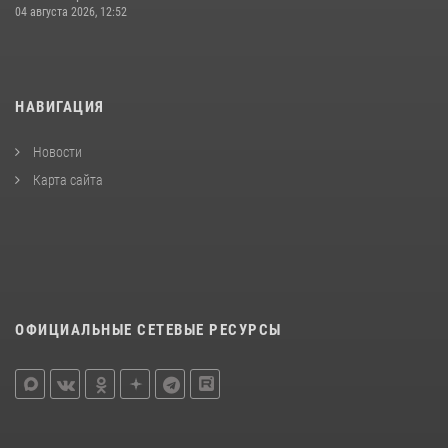
04 августа 2026, 12:52
НАВИГАЦИЯ
Новости
Карта сайта
ОФИЦИАЛЬНЫЕ СЕТЕВЫЕ РЕСУРСЫ