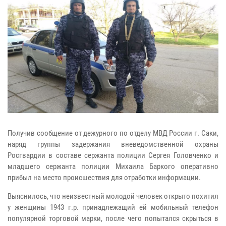
Получив сообщение от дежурного по отделу МВД России г. Саки,
наряд группы задержания вневедомственной охраны
Росгвардии в составе сержанта полиции Сергея Головченко и
младшего сержанта полиции Михаила Баркого оперативно
прибыл на место происшествия для отработки информации.
Выяснилось, что неизвестный молодой человек открыто похитил
у женщины 1943 г.р. принадлежащий ей мобильный телефон
популярной торговой марки, после чего попытался скрыться в