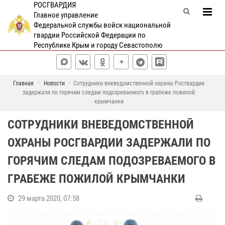
РОСГВАРДИЯ
Главное управление
Федеральной службы войск национальной
гвардии Российской Федерации по
Республике Крым и городу Севастополю
Главная
Новости
Сотрудники вневедомственной охраны Росгвардии
задержали по горячим следам подозреваемого в грабеже пожилой
крымчанки
СОТРУДНИКИ ВНЕВЕДОМСТВЕННОЙ
ОХРАНЫ РОСГВАРДИИ ЗАДЕРЖАЛИ ПО
ГОРЯЧИМ СЛЕДАМ ПОДОЗРЕВАЕМОГО В
ГРАБЕЖЕ ПОЖИЛОЙ КРЫМЧАНКИ
29 марта 2020, 07:58