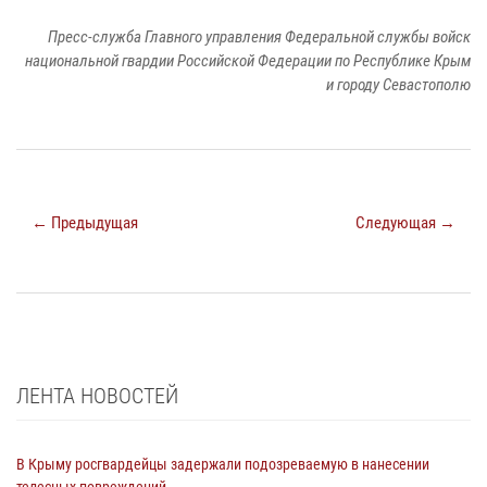
Пресс-служба Главного управления Федеральной службы войск
национальной гвардии Российской Федерации по Республике Крым
и городу Севастополю
← Предыдущая
Следующая →
ЛЕНТА НОВОСТЕЙ
В Крыму росгвардейцы задержали подозреваемую в нанесении