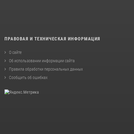
ПРАВОВАЯ И ТЕХНИЧЕСКАЯ ИНФОРМАЦИЯ
О сайте
Об использовании информации сайта
Правила обработки персональных данных
Сообщить об ошибках