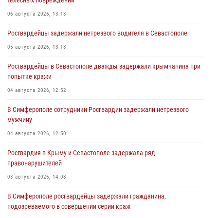
телесных повреждений
06 августа 2026, 13:13
Росгвардейцы задержали нетрезвого водителя в Севастополе
05 августа 2026, 13:13
Росгвардейцы в Севастополе дважды задержали крымчанина при
попытке кражи
04 августа 2026, 12:52
В Симферополе сотрудники Росгвардии задержали нетрезвого
мужчину
04 августа 2026, 12:50
Росгвардия в Крыму и Севастополе задержала ряд
правонарушителей
03 августа 2026, 14:08
В Симферополе росгвардейцы задержали гражданина,
подозреваемого в совершении серии краж