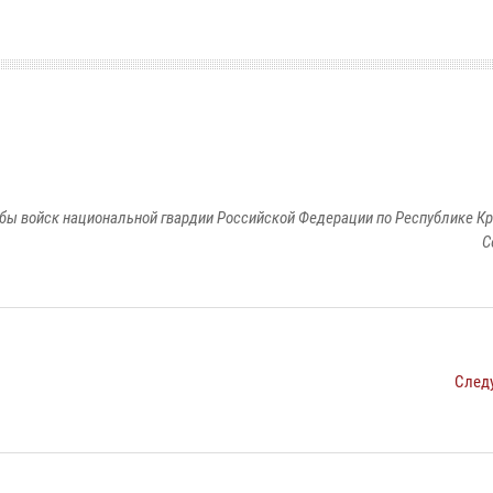
бы войск национальной гвардии Российской Федерации по Республике Кр
С
След