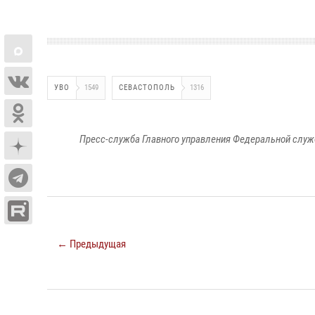
УВО
1549
СЕВАСТОПОЛЬ
1316
Пресс-служба Главного управления Федеральной служ
← Предыдущая