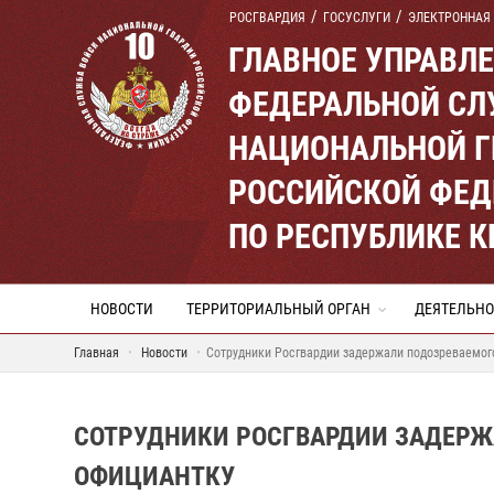
РОСГВАРДИЯ
ГОСУСЛУГИ
ЭЛЕКТРОННАЯ
ГЛАВНОЕ УПРАВЛ
ФЕДЕРАЛЬНОЙ СЛ
НАЦИОНАЛЬНОЙ Г
РОССИЙСКОЙ ФЕД
ПО РЕСПУБЛИКЕ 
НОВОСТИ
ТЕРРИТОРИАЛЬНЫЙ ОРГАН
ДЕЯТЕЛЬНО
Главная
Новости
Сотрудники Росгвардии задержали подозреваемог
СОТРУДНИКИ РОСГВАРДИИ ЗАДЕРЖ
ОФИЦИАНТКУ