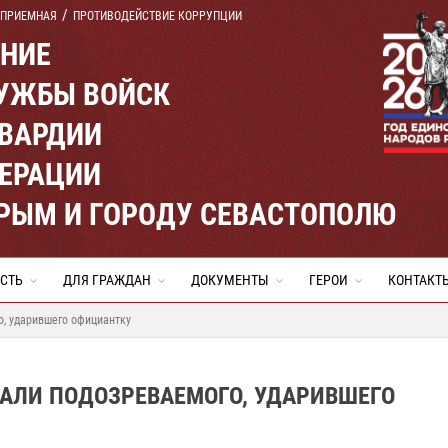
 ПРИЕМНАЯ
ПРОТИВОДЕЙСТВИЕ КОРРУПЦИИ
ЕНИЕ
УЖБЫ ВОЙСК
ВАРДИИ
ЕРАЦИИ
КРЫМ И ГОРОДУ СЕВАСТОПОЛЮ
СТЬ
ДЛЯ ГРАЖДАН
ДОКУМЕНТЫ
ГЕРОИ
КОНТАКТ
о, ударившего официантку
АЛИ ПОДОЗРЕВАЕМОГО, УДАРИВШЕГО