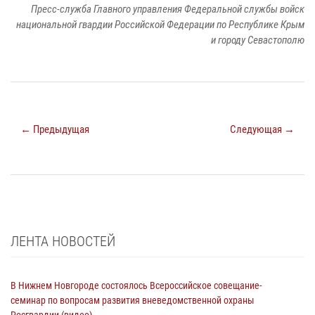
Пресс-служба Главного управления Федеральной службы войск
национальной гвардии Российской Федерации по Республике Крым
и городу Севастополю
← Предыдущая
Следующая →
ЛЕНТА НОВОСТЕЙ
В Нижнем Новгороде состоялось Всероссийское совещание-
семинар по вопросам развития вневедомственной охраны
Росгвардии (видео)