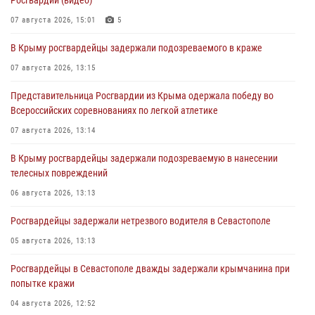
07 августа 2026, 15:01
5
В Крыму росгвардейцы задержали подозреваемого в краже
07 августа 2026, 13:15
Представительница Росгвардии из Крыма одержала победу во
Всероссийских соревнованиях по легкой атлетике
07 августа 2026, 13:14
В Крыму росгвардейцы задержали подозреваемую в нанесении
телесных повреждений
06 августа 2026, 13:13
Росгвардейцы задержали нетрезвого водителя в Севастополе
05 августа 2026, 13:13
Росгвардейцы в Севастополе дважды задержали крымчанина при
попытке кражи
04 августа 2026, 12:52