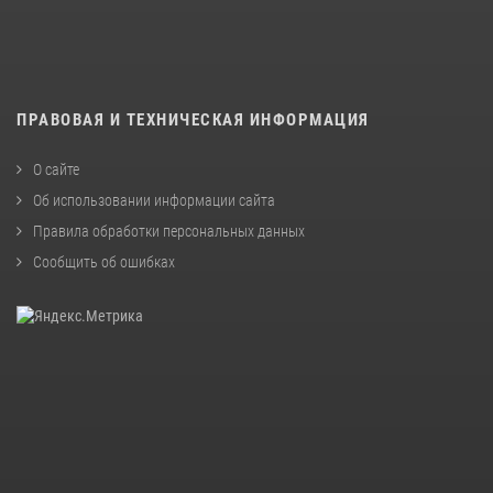
ПРАВОВАЯ И ТЕХНИЧЕСКАЯ ИНФОРМАЦИЯ
О сайте
Об использовании информации сайта
Правила обработки персональных данных
Сообщить об ошибках