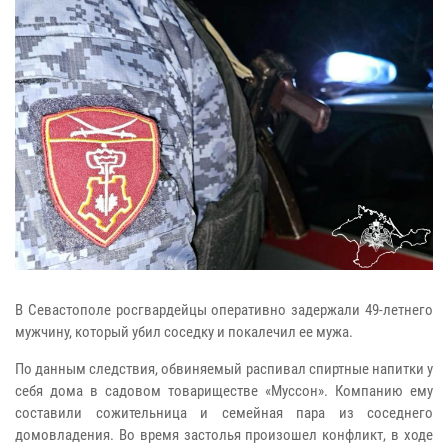
В Севастополе росгвардейцы оперативно задержали 49-летнего
мужчину, который убил соседку и покалечил ее мужа.
По данным следствия, обвиняемый распивал спиртные напитки у
себя дома в садовом товариществе «Муссон». Компанию ему
составили сожительница и семейная пара из соседнего
домовладения. Во время застолья произошел конфликт, в ходе