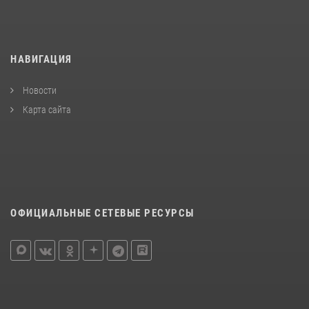
НАВИГАЦИЯ
Новости
Карта сайта
ОФИЦИАЛЬНЫЕ СЕТЕВЫЕ РЕСУРСЫ