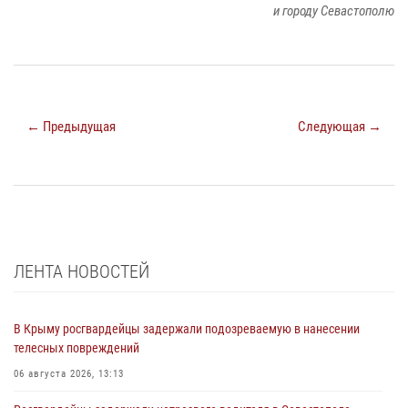
и городу Севастополю
← Предыдущая
Следующая →
ЛЕНТА НОВОСТЕЙ
В Крыму росгвардейцы задержали подозреваемую в нанесении
телесных повреждений
06 августа 2026, 13:13