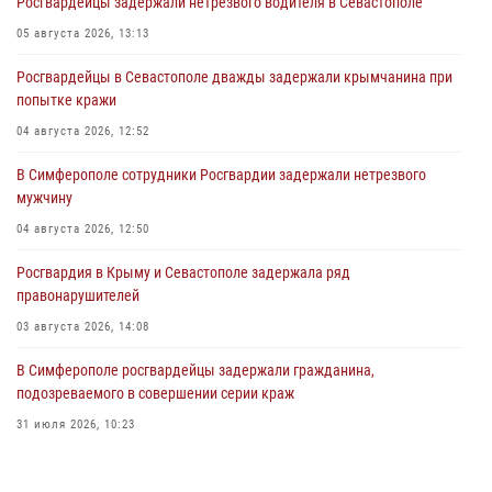
Росгвардейцы задержали нетрезвого водителя в Севастополе
05 августа 2026, 13:13
Росгвардейцы в Севастополе дважды задержали крымчанина при
попытке кражи
04 августа 2026, 12:52
В Симферополе сотрудники Росгвардии задержали нетрезвого
мужчину
04 августа 2026, 12:50
Росгвардия в Крыму и Севастополе задержала ряд
правонарушителей
03 августа 2026, 14:08
В Симферополе росгвардейцы задержали гражданина,
подозреваемого в совершении серии краж
31 июля 2026, 10:23
Росгвардейцы оперативно задержали нарушителя на охраняемом
объекте в Севастополе