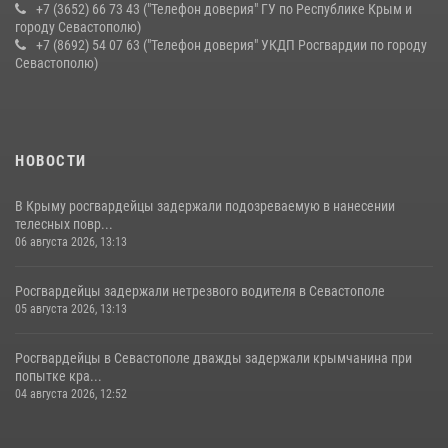
+7 (3652) 66 73 43 ("Телефон доверия" ГУ по Республике Крым и
городу Севастополю)
+7 (8692) 54 07 63 ("Телефон доверия" УКДП Росгвардии по городу
Севастополю)
НОВОСТИ
В Крыму росгвардейцы задержали подозреваемую в нанесении
телесных повр...
06 августа 2026, 13:13
Росгвардейцы задержали нетрезвого водителя в Севастополе
05 августа 2026, 13:13
Росгвардейцы в Севастополе дважды задержали крымчанина при
попытке кра...
04 августа 2026, 12:52