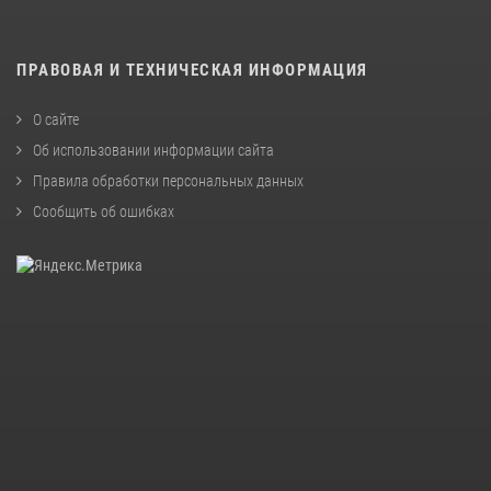
ПРАВОВАЯ И ТЕХНИЧЕСКАЯ ИНФОРМАЦИЯ
О сайте
Об использовании информации сайта
Правила обработки персональных данных
Сообщить об ошибках