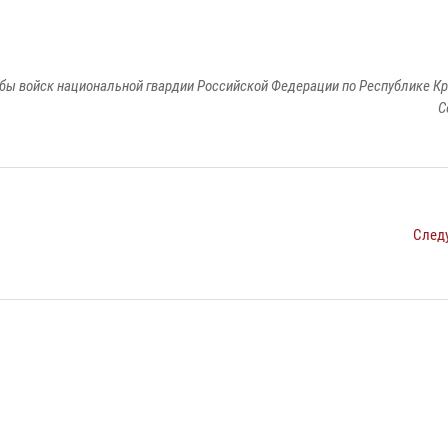
бы войск национальной гвардии Российской Федерации по Республике Кр
С
След