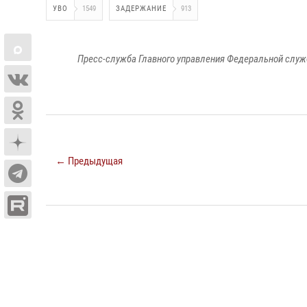
УВО
1549
ЗАДЕРЖАНИЕ
913
Пресс-служба Главного управления Федеральной служ
← Предыдущая