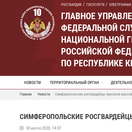
РОСГВАРДИЯ
ГОСУСЛУГИ
ЭЛЕКТРОННАЯ
ГЛАВНОЕ УПРАВЛ
ФЕДЕРАЛЬНОЙ СЛ
НАЦИОНАЛЬНОЙ Г
РОССИЙСКОЙ ФЕД
ПО РЕСПУБЛИКЕ 
НОВОСТИ
ТЕРРИТОРИАЛЬНЫЙ ОРГАН
ДЕЯТЕЛЬНО
Главная
Новости
Симферопольские росгвардейцы пресекли массов
СИМФЕРОПОЛЬСКИЕ РОСГВАРДЕЙЦ
30 июля 2020, 14:07