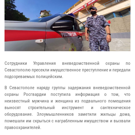
Сотрудники Управления вневедомственной охраны по
Севастополю пресекли имущественное преступление и передали
подозреваемых полицейским.
В Севастополе наряду группы задержания вневедомственной
охраны Росгвардии поступила информация о том, что
неизвестный мужчина и женщина из подвального помещения
выносят строительный инструмент и сантехническое
оборудование. Злоумышленников заметили жильцы дома,
помешали им скрыться с награбленным имуществом и вызвали
правоохранителей.