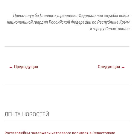
Пресс-служба Главного управления Федеральной службы войск
национальной гвардии Российской Федерации по Республике Крым
и городу Севастополю
← Предыдущая
Следующая →
ЛЕНТА НОВОСТЕЙ
Росгвардейцы задержали нетрезвого водителя в Севастополе