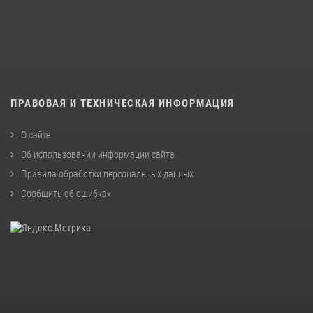
ПРАВОВАЯ И ТЕХНИЧЕСКАЯ ИНФОРМАЦИЯ
О сайте
Об использовании информации сайта
Правила обработки персональных данных
Сообщить об ошибках