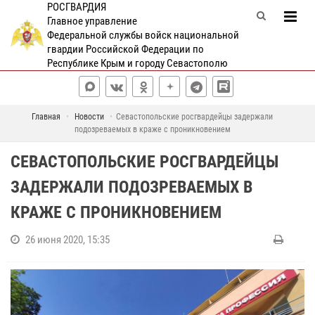
РОСГВАРДИЯ
Главное управление
Федеральной службы войск национальной
гвардии Российской Федерации по
Республике Крым и городу Севастополю
Главная
Новости
Севастопольские росгвардейцы задержали
подозреваемых в краже с проникновением
СЕВАСТОПОЛЬСКИЕ РОСГВАРДЕЙЦЫ
ЗАДЕРЖАЛИ ПОДОЗРЕВАЕМЫХ В
КРАЖЕ С ПРОНИКНОВЕНИЕМ
26 июня 2020, 15:35