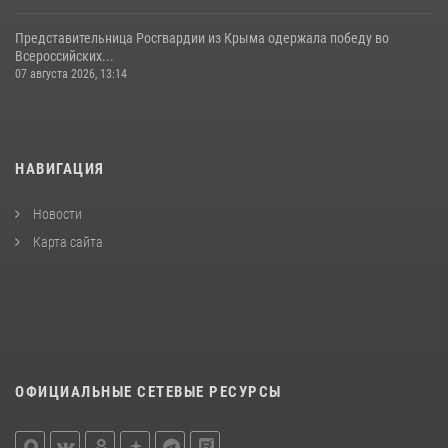
Представительница Росгвардии из Крыма одержала победу во
Всероссийских...
07 августа 2026, 13:14
НАВИГАЦИЯ
Новости
Карта сайта
ОФИЦИАЛЬНЫЕ СЕТЕВЫЕ РЕСУРСЫ