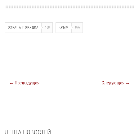
ОХРАНА ПОРЯДКА
168
КРЫМ
876
← Предыдущая
Следующая →
ЛЕНТА НОВОСТЕЙ