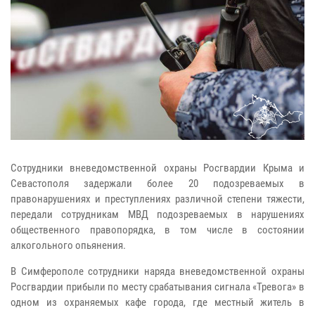
Сотрудники вневедомственной охраны Росгвардии Крыма и
Севастополя задержали более 20 подозреваемых в
правонарушениях и преступлениях различной степени тяжести,
передали сотрудникам МВД подозреваемых в нарушениях
общественного правопорядка, в том числе в состоянии
алкогольного опьянения.
В Симферополе сотрудники наряда вневедомственной охраны
Росгвардии прибыли по месту срабатывания сигнала «Тревога» в
одном из охраняемых кафе города, где местный житель в