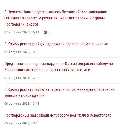
В Нижнем Новгороде состоялось Всероссийское совещание-
семинар по вопросам развития вневедомственной охраны
Росгвардии (видео)
07 августа 2026, 15:01
5
В Крыму росгвардейцы задержали подозреваемого в краже
07 августа 2026, 13:15
Представительница Росгвардии из Крыма одержала победу во
Всероссийских соревнованиях по легкой атлетике
07 августа 2026, 13:14
В Крыму росгвардейцы задержали подозреваемую в нанесении
телесных повреждений
06 августа 2026, 13:13
Росгвардейцы задержали нетрезвого водителя в Севастополе
05 августа 2026, 13:13