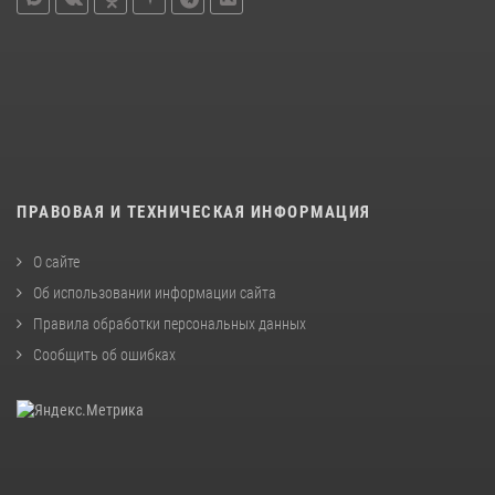
ПРАВОВАЯ И ТЕХНИЧЕСКАЯ ИНФОРМАЦИЯ
О сайте
Об использовании информации сайта
Правила обработки персональных данных
Сообщить об ошибках