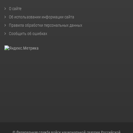
О сайте
Об использовании информации сайта
Правила обработки персональных данных
Сообщить об ошибках
© Федеральная служба войск национальной гвардии Российской