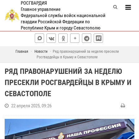
РОСГВАРДИЯ
Главное управление
Федеральной службы войск национальной
гвардии Российской Федерации по
Республике Крым и городу Севастополю
Главная
Новости
Ряд правонарушений за неделю пресекли
Росгвардейцы в Крыму и Севастополе
РЯД ПРАВОНАРУШЕНИЙ ЗА НЕДЕЛЮ
ПРЕСЕКЛИ РОСГВАРДЕЙЦЫ В КРЫМУ И
СЕВАСТОПОЛЕ
22 апреля 2025, 09:26