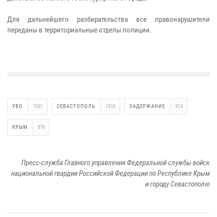
Для дальнейшего разбирательства все правонарушители
переданы в территориальные отделы полиции.
УВО
1551
СЕВАСТОПОЛЬ
1316
ЗАДЕРЖАНИЕ
914
КРЫМ
876
Пресс-служба Главного управления Федеральной службы войск
национальной гвардии Российской Федерации по Республике Крым
и городу Севастополю