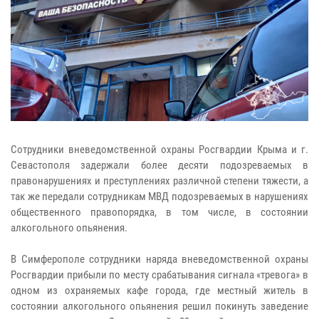
Сотрудники вневедомственной охраны Росгвардии Крыма и г.
Севастополя задержали более десяти подозреваемых в
правонарушениях и преступлениях различной степени тяжести, а
так же передали сотрудникам МВД подозреваемых в нарушениях
общественного правопорядка, в том числе, в состоянии
алкогольного опьянения.
В Симферополе сотрудники наряда вневедомственной охраны
Росгвардии прибыли по месту срабатывания сигнала «тревога» в
одном из охраняемых кафе города, где местный житель в
состоянии алкогольного опьянения решил покинуть заведение