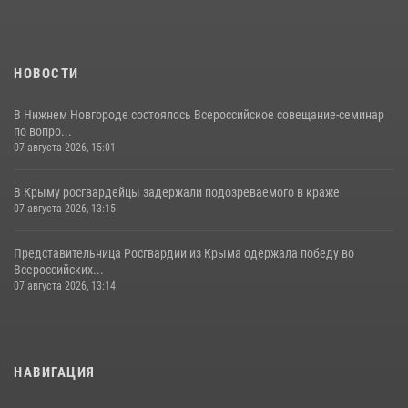
НОВОСТИ
В Нижнем Новгороде состоялось Всероссийское совещание-семинар
по вопро...
07 августа 2026, 15:01
В Крыму росгвардейцы задержали подозреваемого в краже
07 августа 2026, 13:15
Представительница Росгвардии из Крыма одержала победу во
Всероссийских...
07 августа 2026, 13:14
НАВИГАЦИЯ