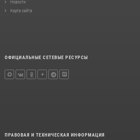
Новости
Карта сайта
ОФИЦИАЛЬНЫЕ СЕТЕВЫЕ РЕСУРСЫ
ПРАВОВАЯ И ТЕХНИЧЕСКАЯ ИНФОРМАЦИЯ