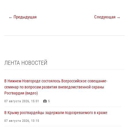
← Предыдущая
Следующая →
ЛЕНТА НОВОСТЕЙ
В Нижнем Новгороде состоялось Всероссийское совещание-
семинар по вопросам развития вневедомственной охраны
Росгвардии (видео)
07 августа 2026, 15:01
5
В Крыму росгвардейцы задержали подозреваемого в краже
07 августа 2026, 13:15