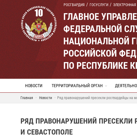
РОСГВАРДИЯ
ГОСУСЛУГИ
ЭЛЕКТРОННАЯ
ГЛАВНОЕ УПРАВЛ
ФЕДЕРАЛЬНОЙ СЛ
НАЦИОНАЛЬНОЙ Г
РОССИЙСКОЙ ФЕД
ПО РЕСПУБЛИКЕ 
НОВОСТИ
ТЕРРИТОРИАЛЬНЫЙ ОРГАН
ДЕЯТЕЛЬНО
Главная
Новости
Ряд правонарушений пресекли росгвардейцы на м
РЯД ПРАВОНАРУШЕНИЙ ПРЕСЕКЛИ 
И СЕВАСТОПОЛЕ