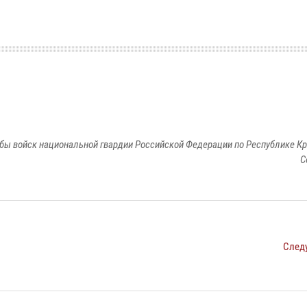
бы войск национальной гвардии Российской Федерации по Республике Кр
С
След