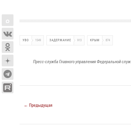
УВО
1549
ЗАДЕРЖАНИЕ
913
КРЫМ
874
Пресс-служба Главного управления Федеральной служ
← Предыдущая