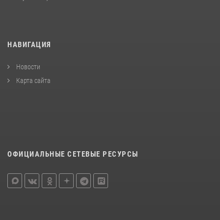
НАВИГАЦИЯ
Новости
Карта сайта
ОФИЦИАЛЬНЫЕ СЕТЕВЫЕ РЕСУРСЫ