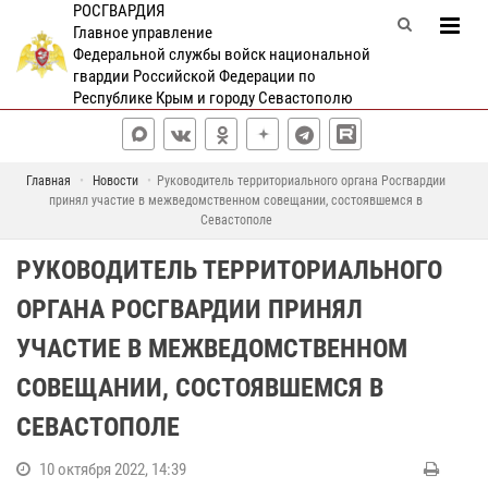
РОСГВАРДИЯ
Главное управление
Федеральной службы войск национальной
гвардии Российской Федерации по
Республике Крым и городу Севастополю
Главная
Новости
Руководитель территориального органа Росгвардии
принял участие в межведомственном совещании, состоявшемся в
Севастополе
РУКОВОДИТЕЛЬ ТЕРРИТОРИАЛЬНОГО
ОРГАНА РОСГВАРДИИ ПРИНЯЛ
УЧАСТИЕ В МЕЖВЕДОМСТВЕННОМ
СОВЕЩАНИИ, СОСТОЯВШЕМСЯ В
СЕВАСТОПОЛЕ
10 октября 2022, 14:39