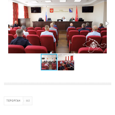
ТЕРОРГАН
663