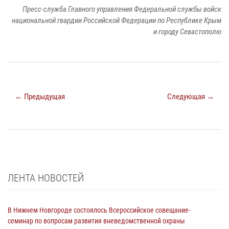
Пресс-служба Главного управления Федеральной службы войск
национальной гвардии Российской Федерации по Республике Крым
и городу Севастополю
← Предыдущая
Следующая →
ЛЕНТА НОВОСТЕЙ
В Нижнем Новгороде состоялось Всероссийское совещание-
семинар по вопросам развития вневедомственной охраны