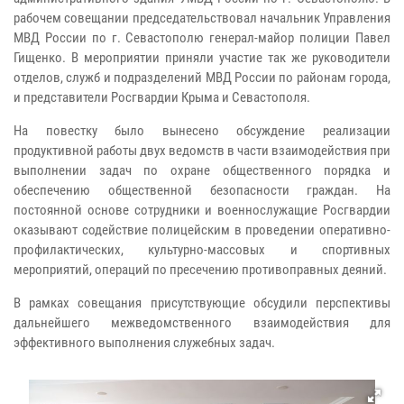
рабочем совещании председательствовал начальник Управления
МВД России по г. Севастополю генерал-майор полиции Павел
Гищенко. В мероприятии приняли участие так же руководители
отделов, служб и подразделений МВД России по районам города,
и представители Росгвардии Крыма и Севастополя.
На повестку было вынесено обсуждение реализации
продуктивной работы двух ведомств в части взаимодействия при
выполнении задач по охране общественного порядка и
обеспечению общественной безопасности граждан. На
постоянной основе сотрудники и военнослужащие Росгвардии
оказывают содействие полицейским в проведении оперативно-
профилактических, культурно-массовых и спортивных
мероприятий, операций по пресечению противоправных деяний.
В рамках совещания присутствующие обсудили перспективы
дальнейшего межведомственного взаимодействия для
эффективного выполнения служебных задач.