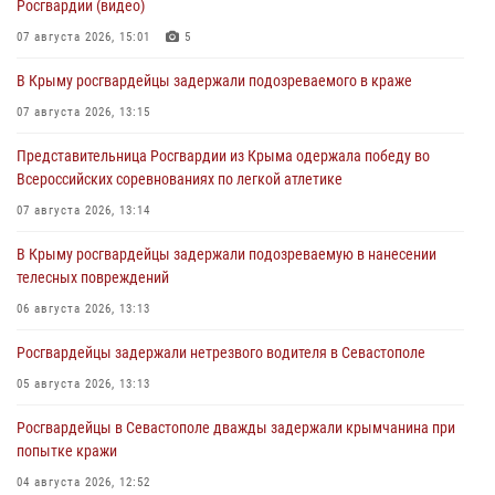
Росгвардии (видео)
07 августа 2026, 15:01
5
В Крыму росгвардейцы задержали подозреваемого в краже
07 августа 2026, 13:15
Представительница Росгвардии из Крыма одержала победу во
Всероссийских соревнованиях по легкой атлетике
07 августа 2026, 13:14
В Крыму росгвардейцы задержали подозреваемую в нанесении
телесных повреждений
06 августа 2026, 13:13
Росгвардейцы задержали нетрезвого водителя в Севастополе
05 августа 2026, 13:13
Росгвардейцы в Севастополе дважды задержали крымчанина при
попытке кражи
04 августа 2026, 12:52