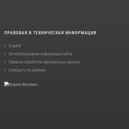
ПРАВОВАЯ И ТЕХНИЧЕСКАЯ ИНФОРМАЦИЯ
О сайте
Об использовании информации сайта
Правила обработки персональных данных
Сообщить об ошибках