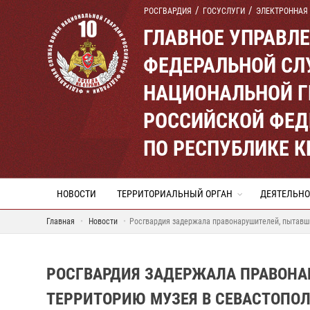
РОСГВАРДИЯ
ГОСУСЛУГИ
ЭЛЕКТРОННАЯ
ГЛАВНОЕ УПРАВЛ
ФЕДЕРАЛЬНОЙ СЛ
НАЦИОНАЛЬНОЙ Г
РОССИЙСКОЙ ФЕД
ПО РЕСПУБЛИКЕ 
НОВОСТИ
ТЕРРИТОРИАЛЬНЫЙ ОРГАН
ДЕЯТЕЛЬНО
Главная
Новости
Росгвардия задержала правонарушителей, пытавши
РОСГВАРДИЯ ЗАДЕРЖАЛА ПРАВОНА
ТЕРРИТОРИЮ МУЗЕЯ В СЕВАСТОПОЛ