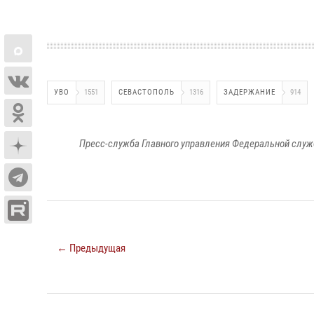
УВО
1551
СЕВАСТОПОЛЬ
1316
ЗАДЕРЖАНИЕ
914
Пресс-служба Главного управления Федеральной служ
← Предыдущая