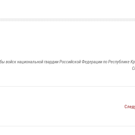
бы войск национальной гвардии Российской Федерации по Республике Кр
С
След