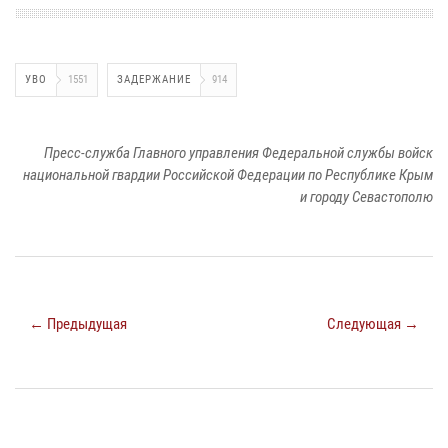
УВО
1551
ЗАДЕРЖАНИЕ
914
Пресс-служба Главного управления Федеральной службы войск
национальной гвардии Российской Федерации по Республике Крым
и городу Севастополю
← Предыдущая
Следующая →