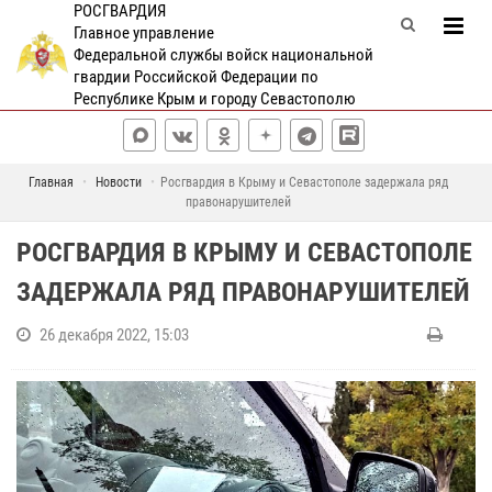
РОСГВАРДИЯ
Главное управление
Федеральной службы войск национальной
гвардии Российской Федерации по
Республике Крым и городу Севастополю
Главная
Новости
Росгвардия в Крыму и Севастополе задержала ряд
правонарушителей
РОСГВАРДИЯ В КРЫМУ И СЕВАСТОПОЛЕ
ЗАДЕРЖАЛА РЯД ПРАВОНАРУШИТЕЛЕЙ
26 декабря 2022, 15:03