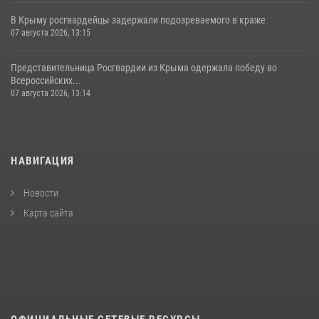
В Крыму росгвардейцы задержали подозреваемого в краже
07 августа 2026, 13:15
Представительница Росгвардии из Крыма одержала победу во
Всероссийских...
07 августа 2026, 13:14
НАВИГАЦИЯ
Новости
Карта сайта