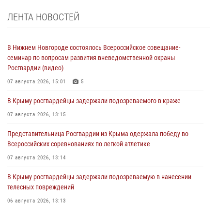
ЛЕНТА НОВОСТЕЙ
В Нижнем Новгороде состоялось Всероссийское совещание-
семинар по вопросам развития вневедомственной охраны
Росгвардии (видео)
07 августа 2026, 15:01
5
В Крыму росгвардейцы задержали подозреваемого в краже
07 августа 2026, 13:15
Представительница Росгвардии из Крыма одержала победу во
Всероссийских соревнованиях по легкой атлетике
07 августа 2026, 13:14
В Крыму росгвардейцы задержали подозреваемую в нанесении
телесных повреждений
06 августа 2026, 13:13