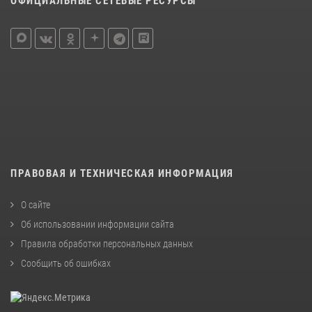
ОФИЦИАЛЬНЫЕ СЕТЕВЫЕ РЕСУРСЫ
ПРАВОВАЯ И ТЕХНИЧЕСКАЯ ИНФОРМАЦИЯ
О сайте
Об использовании информации сайта
Правила обработки персональных данных
Сообщить об ошибках