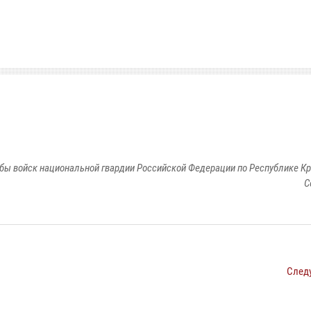
бы войск национальной гвардии Российской Федерации по Республике Кр
С
След