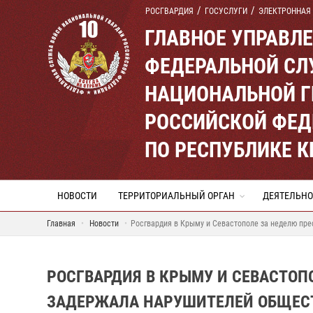
РОСГВАРДИЯ
ГОСУСЛУГИ
ЭЛЕКТРОННАЯ
ГЛАВНОЕ УПРАВЛ
ФЕДЕРАЛЬНОЙ СЛ
НАЦИОНАЛЬНОЙ Г
РОССИЙСКОЙ ФЕД
ПО РЕСПУБЛИКЕ 
НОВОСТИ
ТЕРРИТОРИАЛЬНЫЙ ОРГАН
ДЕЯТЕЛЬНО
Главная
Новости
Росгвардия в Крыму и Севастополе за неделю пре
РОСГВАРДИЯ В КРЫМУ И СЕВАСТОП
ЗАДЕРЖАЛА НАРУШИТЕЛЕЙ ОБЩЕС