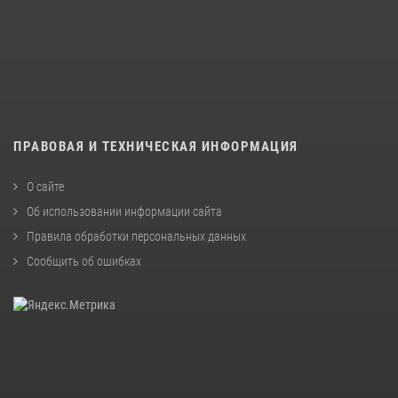
ПРАВОВАЯ И ТЕХНИЧЕСКАЯ ИНФОРМАЦИЯ
О сайте
Об использовании информации сайта
Правила обработки персональных данных
Сообщить об ошибках