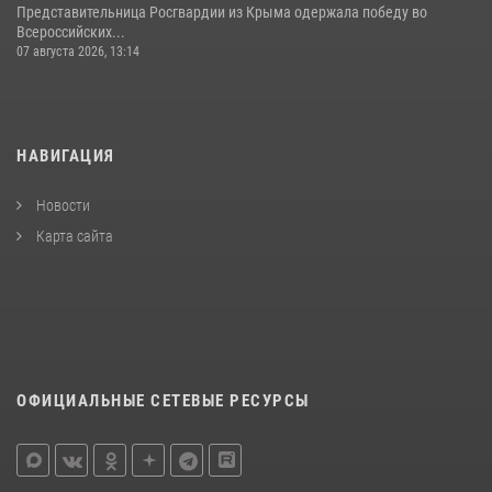
Представительница Росгвардии из Крыма одержала победу во
Всероссийских...
07 августа 2026, 13:14
НАВИГАЦИЯ
Новости
Карта сайта
ОФИЦИАЛЬНЫЕ СЕТЕВЫЕ РЕСУРСЫ