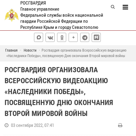
РОСГВАРДИЯ
Главное управление
Федеральной службы войск национальной
гвардии Российской Федерации по
Республике Крым и городу Севастополю
Главная
Новости
Росгвардия организовала Всероссийскую видеоакцию
«Наследники Победы», посвященную Дню окончания Второй мировой войны
РОСГВАРДИЯ ОРГАНИЗОВАЛА
ВСЕРОССИЙСКУЮ ВИДЕОАКЦИЮ
«НАСЛЕДНИКИ ПОБЕДЫ»,
ПОСВЯЩЕННУЮ ДНЮ ОКОНЧАНИЯ
ВТОРОЙ МИРОВОЙ ВОЙНЫ
03 сентября 2022, 07:41