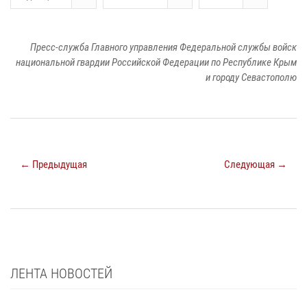
Пресс-служба Главного управления Федеральной службы войск
национальной гвардии Российской Федерации по Республике Крым
и городу Севастополю
← Предыдущая
Следующая →
ЛЕНТА НОВОСТЕЙ