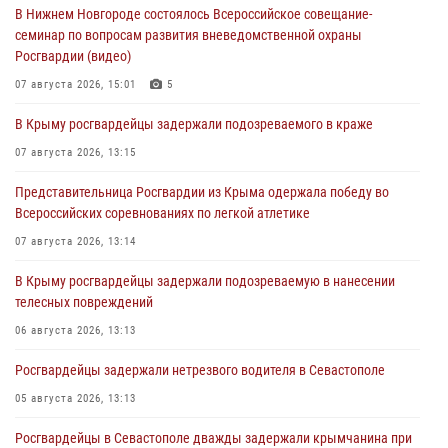
В Нижнем Новгороде состоялось Всероссийское совещание-
семинар по вопросам развития вневедомственной охраны
Росгвардии (видео)
07 августа 2026, 15:01
5
В Крыму росгвардейцы задержали подозреваемого в краже
07 августа 2026, 13:15
Представительница Росгвардии из Крыма одержала победу во
Всероссийских соревнованиях по легкой атлетике
07 августа 2026, 13:14
В Крыму росгвардейцы задержали подозреваемую в нанесении
телесных повреждений
06 августа 2026, 13:13
Росгвардейцы задержали нетрезвого водителя в Севастополе
05 августа 2026, 13:13
Росгвардейцы в Севастополе дважды задержали крымчанина при