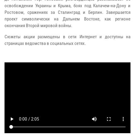
освобождении Украины и Крыма, боях под Калачем-на-Дону и
Ростовом, сражениях за Сталинград и Берлин. Завершается
проект символически на Дальнем Востоке, как регионе
окончания Второй мировой войны.
Сюжеты акции размещены в сети Интернет и доступны на
страницах ведомства в социальных сетях.