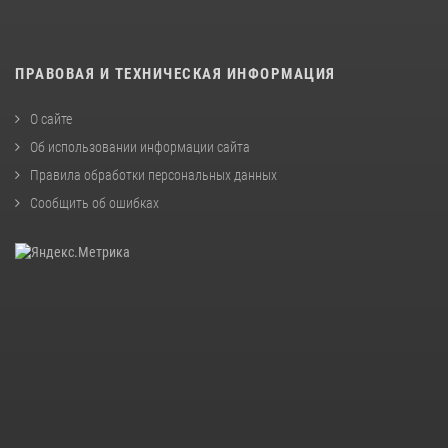
ПРАВОВАЯ И ТЕХНИЧЕСКАЯ ИНФОРМАЦИЯ
О сайте
Об использовании информации сайта
Правила обработки персональных данных
Сообщить об ошибках