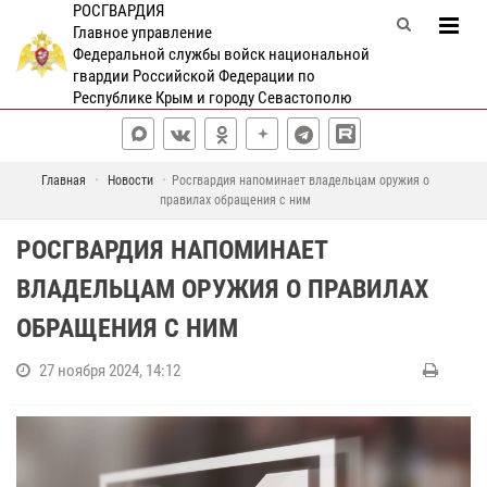
РОСГВАРДИЯ
Главное управление
Федеральной службы войск национальной
гвардии Российской Федерации по
Республике Крым и городу Севастополю
Главная
Новости
Росгвардия напоминает владельцам оружия о
правилах обращения с ним
РОСГВАРДИЯ НАПОМИНАЕТ
ВЛАДЕЛЬЦАМ ОРУЖИЯ О ПРАВИЛАХ
ОБРАЩЕНИЯ С НИМ
27 ноября 2024, 14:12