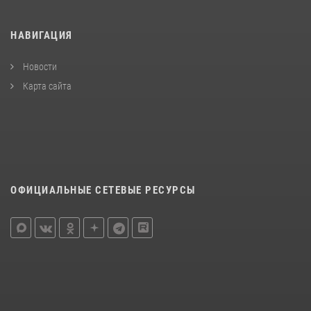
НАВИГАЦИЯ
Новости
Карта сайта
ОФИЦИАЛЬНЫЕ СЕТЕВЫЕ РЕСУРСЫ