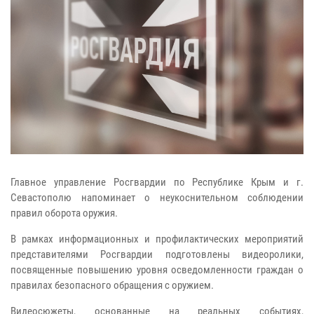
Главное управление Росгвардии по Республике Крым и г.
Севастополю напоминает о неукоснительном соблюдении
правил оборота оружия.
В рамках информационных и профилактических мероприятий
представителями Росгвардии подготовлены видеоролики,
посвященные повышению уровня осведомленности граждан о
правилах безопасного обращения с оружием.
Видеосюжеты, основанные на реальных событиях,