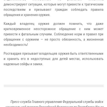
демонстрируют ситуации, которые могут привести к трагическим
последствиям и призывают граждан соблюдать правила
обращения и хранения оружия.
Каждый владелец оружия должен помнить, что даже
кратковременное неосторожное обращение с ним может
привести к фатальным случаям. Соблюдение норм и правил при
обращении с оружием — не просто обязанность, а жизненная
необходимость!
Росгвардия призывает владельцев оружия быть ответственными
и хранить его в недоступных для детей местах, использовать
надежные сейфы и замки.
Пресс-служба Главного управления Федеральной службы войск