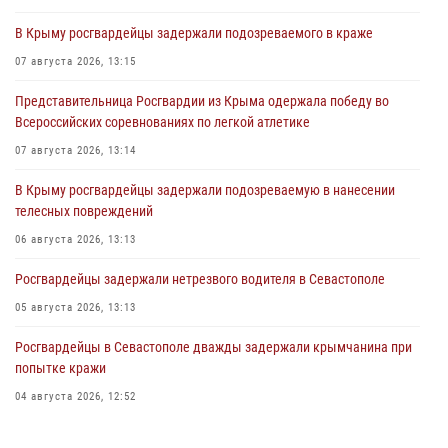
В Крыму росгвардейцы задержали подозреваемого в краже
07 августа 2026, 13:15
Представительница Росгвардии из Крыма одержала победу во
Всероссийских соревнованиях по легкой атлетике
07 августа 2026, 13:14
В Крыму росгвардейцы задержали подозреваемую в нанесении
телесных повреждений
06 августа 2026, 13:13
Росгвардейцы задержали нетрезвого водителя в Севастополе
05 августа 2026, 13:13
Росгвардейцы в Севастополе дважды задержали крымчанина при
попытке кражи
04 августа 2026, 12:52
В Симферополе сотрудники Росгвардии задержали нетрезвого