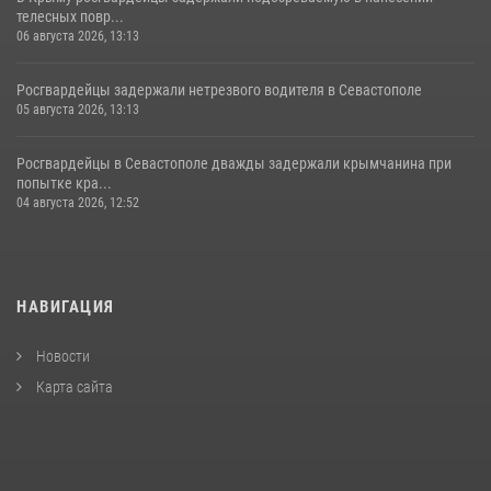
телесных повр...
06 августа 2026, 13:13
Росгвардейцы задержали нетрезвого водителя в Севастополе
05 августа 2026, 13:13
Росгвардейцы в Севастополе дважды задержали крымчанина при
попытке кра...
04 августа 2026, 12:52
НАВИГАЦИЯ
Новости
Карта сайта