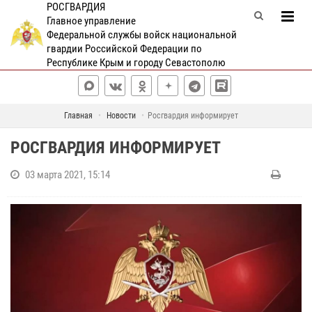
РОСГВАРДИЯ
Главное управление
Федеральной службы войск национальной
гвардии Российской Федерации по
Республике Крым и городу Севастополю
Главная
Новости
Росгвардия информирует
РОСГВАРДИЯ ИНФОРМИРУЕТ
03 марта 2021, 15:14