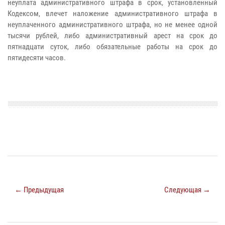
неуплата административного штрафа в срок, установленный
Кодексом, влечет наложение административного штрафа в
неуплаченного административного штрафа, но не менее одной
тысячи рублей, либо административный арест на срок до
пятнадцати суток, либо обязательные работы на срок до
пятидесяти часов.
← Предыдущая
Следующая →