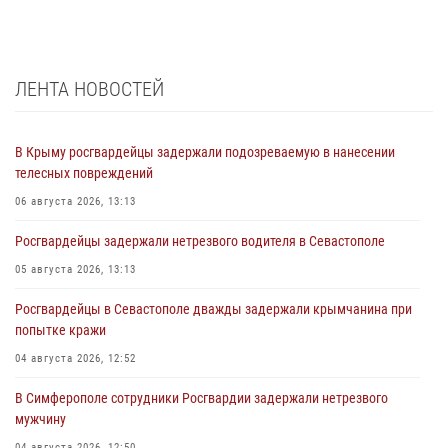
ЛЕНТА НОВОСТЕЙ
В Крыму росгвардейцы задержали подозреваемую в нанесении
телесных повреждений
06 августа 2026, 13:13
Росгвардейцы задержали нетрезвого водителя в Севастополе
05 августа 2026, 13:13
Росгвардейцы в Севастополе дважды задержали крымчанина при
попытке кражи
04 августа 2026, 12:52
В Симферополе сотрудники Росгвардии задержали нетрезвого
мужчину
04 августа 2026, 12:50