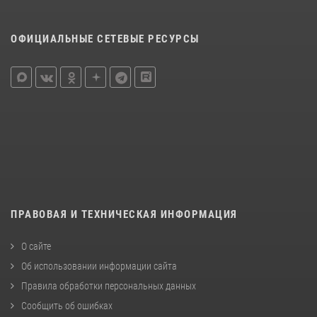
ОФИЦИАЛЬНЫЕ СЕТЕВЫЕ РЕСУРСЫ
ПРАВОВАЯ И ТЕХНИЧЕСКАЯ ИНФОРМАЦИЯ
О сайте
Об использовании информации сайта
Правила обработки персональных данных
Сообщить об ошибках