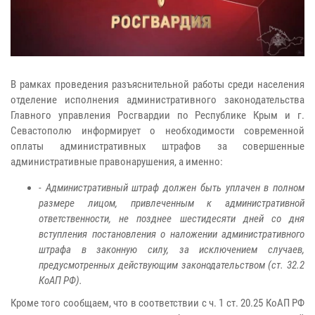
В рамках проведения разъяснительной работы среди населения
отделение исполнения административного законодательства
Главного управления Росгвардии по Республике Крым и г.
Севастополю информирует о необходимости современной
оплаты административных штрафов за совершенные
административные правонарушения, а именно:
- Административный штраф должен быть уплачен в полном
размере лицом, привлеченным к административной
ответственности, не позднее шестидесяти дней со дня
вступления постановления о наложении административного
штрафа в законную силу, за исключением случаев,
предусмотренных действующим законодательством (ст. 32.2
КоАП РФ).
Кроме того сообщаем, что в соответствии с ч. 1 ст. 20.25 КоАП РФ