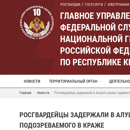
РОСГВАРДИЯ
ГОСУСЛУГИ
ЭЛЕКТРОННАЯ
ГЛАВНОЕ УПРАВЛ
ФЕДЕРАЛЬНОЙ СЛ
НАЦИОНАЛЬНОЙ Г
РОССИЙСКОЙ ФЕД
ПО РЕСПУБЛИКЕ 
НОВОСТИ
ТЕРРИТОРИАЛЬНЫЙ ОРГАН
ДЕЯТЕЛЬНО
Главная
Новости
Росгвардейцы задержали в Алуште ранее судимого
РОСГВАРДЕЙЦЫ ЗАДЕРЖАЛИ В АЛУ
ПОДОЗРЕВАЕМОГО В КРАЖЕ