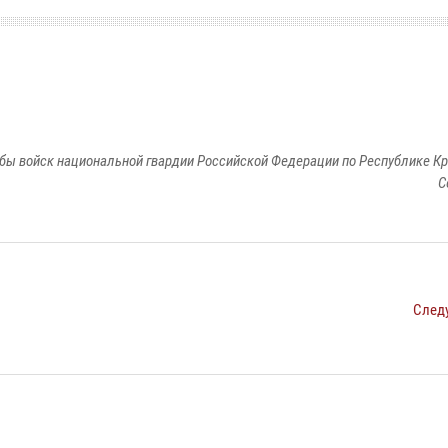
бы войск национальной гвардии Российской Федерации по Республике Кр
С
След