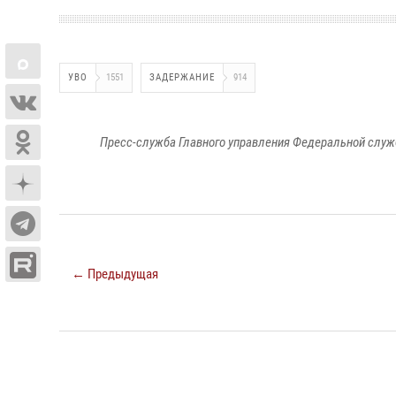
УВО
1551
ЗАДЕРЖАНИЕ
914
Пресс-служба Главного управления Федеральной служ
← Предыдущая