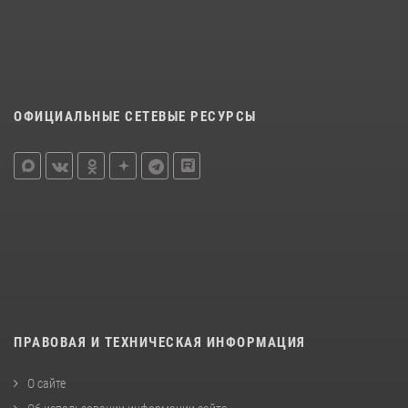
ОФИЦИАЛЬНЫЕ СЕТЕВЫЕ РЕСУРСЫ
ПРАВОВАЯ И ТЕХНИЧЕСКАЯ ИНФОРМАЦИЯ
О сайте