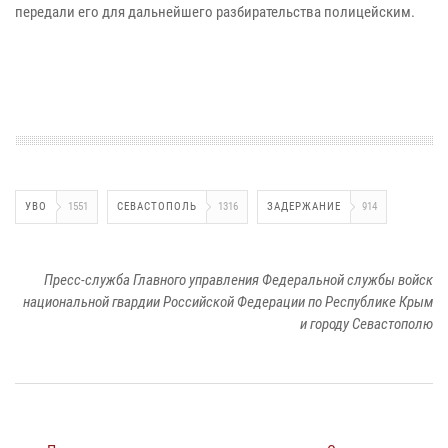
передали его для дальнейшего разбирательства полицейским.
УВО
1551
СЕВАСТОПОЛЬ
1316
ЗАДЕРЖАНИЕ
914
Пресс-служба Главного управления Федеральной службы войск
национальной гвардии Российской Федерации по Республике Крым
и городу Севастополю