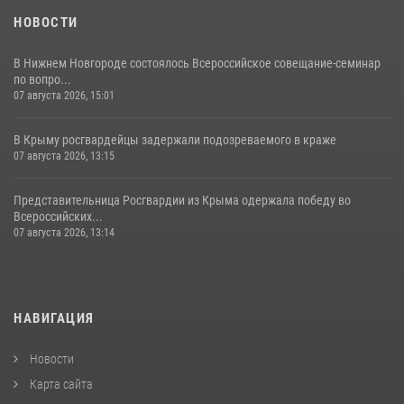
НОВОСТИ
В Нижнем Новгороде состоялось Всероссийское совещание-семинар
по вопро...
07 августа 2026, 15:01
В Крыму росгвардейцы задержали подозреваемого в краже
07 августа 2026, 13:15
Представительница Росгвардии из Крыма одержала победу во
Всероссийских...
07 августа 2026, 13:14
НАВИГАЦИЯ
Новости
Карта сайта