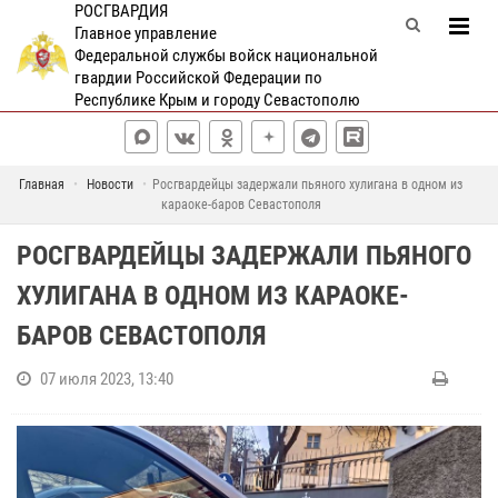
РОСГВАРДИЯ
Главное управление
Федеральной службы войск национальной
гвардии Российской Федерации по
Республике Крым и городу Севастополю
Главная
Новости
Росгвардейцы задержали пьяного хулигана в одном из
караоке-баров Севастополя
РОСГВАРДЕЙЦЫ ЗАДЕРЖАЛИ ПЬЯНОГО
ХУЛИГАНА В ОДНОМ ИЗ КАРАОКЕ-
БАРОВ СЕВАСТОПОЛЯ
07 июля 2023, 13:40