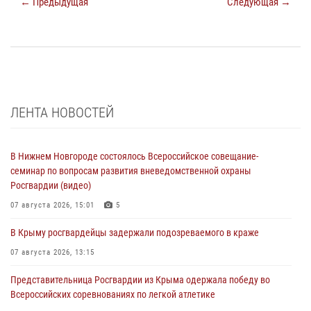
← Предыдущая
Следующая →
ЛЕНТА НОВОСТЕЙ
В Нижнем Новгороде состоялось Всероссийское совещание-
семинар по вопросам развития вневедомственной охраны
Росгвардии (видео)
07 августа 2026, 15:01
5
В Крыму росгвардейцы задержали подозреваемого в краже
07 августа 2026, 13:15
Представительница Росгвардии из Крыма одержала победу во
Всероссийских соревнованиях по легкой атлетике