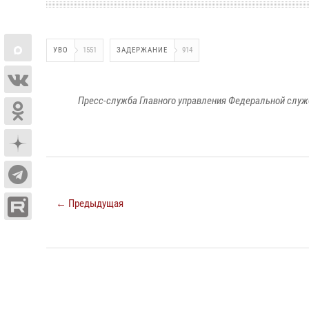
УВО
1551
ЗАДЕРЖАНИЕ
914
Пресс-служба Главного управления Федеральной служ
← Предыдущая