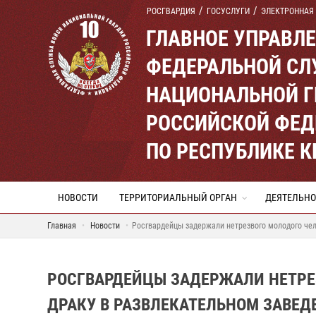
РОСГВАРДИЯ
ГОСУСЛУГИ
ЭЛЕКТРОННАЯ
ГЛАВНОЕ УПРАВЛ
ФЕДЕРАЛЬНОЙ СЛ
НАЦИОНАЛЬНОЙ Г
РОССИЙСКОЙ ФЕД
ПО РЕСПУБЛИКЕ 
НОВОСТИ
ТЕРРИТОРИАЛЬНЫЙ ОРГАН
ДЕЯТЕЛЬНО
Главная
Новости
Росгвардейцы задержали нетрезвого молодого чел
РОСГВАРДЕЙЦЫ ЗАДЕРЖАЛИ НЕТРЕ
ДРАКУ В РАЗВЛЕКАТЕЛЬНОМ ЗАВЕД