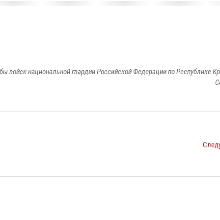
бы войск национальной гвардии Российской Федерации по Республике Кр
С
След