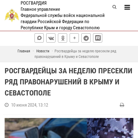
РОСГВАРДИЯ
Главное управление
Федеральной службы войск национальной
гвардии Российской Федерации по
Республике Крым и городу Севастополю
Главная
Новости
Росгвардейцы за неделю пресекли ряд
правонарушений в Крыму и Севастополе
РОСГВАРДЕЙЦЫ ЗА НЕДЕЛЮ ПРЕСЕКЛИ
РЯД ПРАВОНАРУШЕНИЙ В КРЫМУ И
СЕВАСТОПОЛЕ
10 июня 2024, 13:12