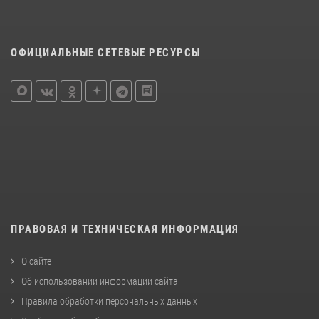
ОФИЦИАЛЬНЫЕ СЕТЕВЫЕ РЕСУРСЫ
ПРАВОВАЯ И ТЕХНИЧЕСКАЯ ИНФОРМАЦИЯ
О сайте
Об использовании информации сайта
Правила обработки персональных данных