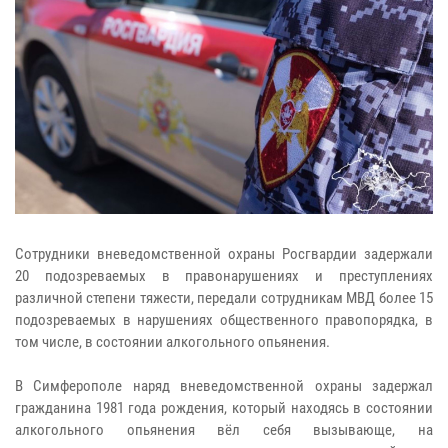
Сотрудники вневедомственной охраны Росгвардии задержали
20 подозреваемых в правонарушениях и преступлениях
различной степени тяжести, передали сотрудникам МВД более 15
подозреваемых в нарушениях общественного правопорядка, в
том числе, в состоянии алкогольного опьянения.
В Симферополе наряд вневедомственной охраны задержал
гражданина 1981 года рождения, который находясь в состоянии
алкогольного опьянения вёл себя вызывающе, на