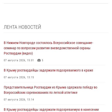
ЛЕНТА НОВОСТЕЙ
В Нижнем Новгороде состоялось Всероссийское совещание-
семинар по вопросам развития вневедомственной охраны
Росгвардии (видео)
07 августа 2026, 15:01
5
В Крыму росгвардейцы задержали подозреваемого в краже
07 августа 2026, 13:15
Представительница Росгвардии из Крыма одержала победу во
Всероссийских соревнованиях по легкой атлетике
07 августа 2026, 13:14
В Крыму росгвардейцы задержали подозреваемую в нанесении