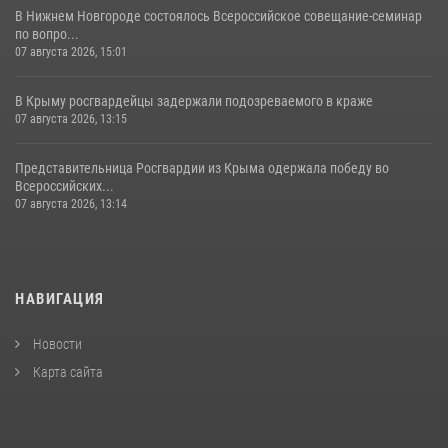
В Нижнем Новгороде состоялось Всероссийское совещание-семинар
по вопро...
07 августа 2026, 15:01
В Крыму росгвардейцы задержали подозреваемого в краже
07 августа 2026, 13:15
Представительница Росгвардии из Крыма одержала победу во
Всероссийских...
07 августа 2026, 13:14
НАВИГАЦИЯ
Новости
Карта сайта