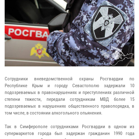
Сотрудники вневедомственной охраны Росгвардии по
Республике Крым и городу Севастополю задержали 10
подозреваемых в правонарушениях и преступлениях различной
степени тяжести, передали сотрудникам МВД более 15
подозреваемых в нарушениях общественного правопорядка, в
том числе, в состоянии алкогольного опьянения.
Так в Симферополе сотрудниками Росгвардии в одном из
супермаркетов города был задержан гражданин 1990 года