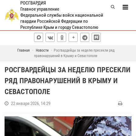
РОСГВАРДИЯ
Главное управление
Федеральной службы войск национальной
гвардии Российской Федерации по
Республике Крым и городу Севастополю
Главная
Новости
Росгвардейцы за неделю пресекли ряд
правонарушений в Крыму и Севастополе
РОСГВАРДЕЙЦЫ ЗА НЕДЕЛЮ ПРЕСЕКЛИ
РЯД ПРАВОНАРУШЕНИЙ В КРЫМУ И
СЕВАСТОПОЛЕ
22 января 2026, 14:29