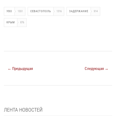
УВО
1551
СЕВАСТОПОЛЬ
1316
ЗАДЕРЖАНИЕ
914
КРЫМ
876
← Предыдущая
Следующая →
ЛЕНТА НОВОСТЕЙ