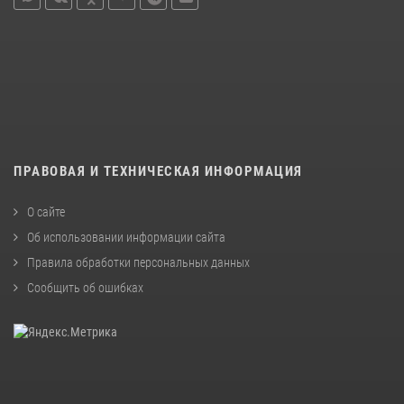
ПРАВОВАЯ И ТЕХНИЧЕСКАЯ ИНФОРМАЦИЯ
О сайте
Об использовании информации сайта
Правила обработки персональных данных
Сообщить об ошибках