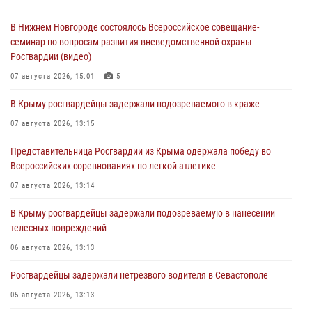
В Нижнем Новгороде состоялось Всероссийское совещание-
семинар по вопросам развития вневедомственной охраны
Росгвардии (видео)
07 августа 2026, 15:01
5
В Крыму росгвардейцы задержали подозреваемого в краже
07 августа 2026, 13:15
Представительница Росгвардии из Крыма одержала победу во
Всероссийских соревнованиях по легкой атлетике
07 августа 2026, 13:14
В Крыму росгвардейцы задержали подозреваемую в нанесении
телесных повреждений
06 августа 2026, 13:13
Росгвардейцы задержали нетрезвого водителя в Севастополе
05 августа 2026, 13:13