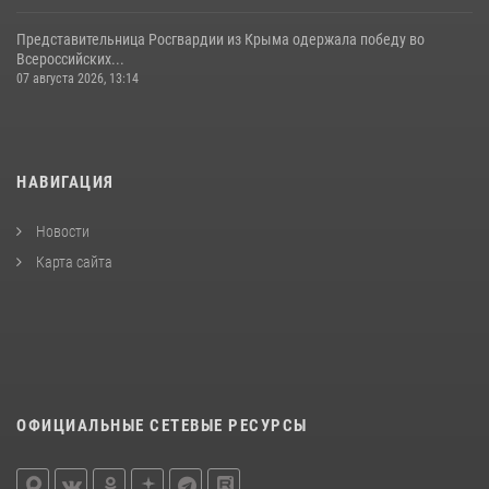
Представительница Росгвардии из Крыма одержала победу во
Всероссийских...
07 августа 2026, 13:14
НАВИГАЦИЯ
Новости
Карта сайта
ОФИЦИАЛЬНЫЕ СЕТЕВЫЕ РЕСУРСЫ