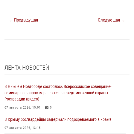
← Предыдущая
Следующая →
ЛЕНТА НОВОСТЕЙ
В Нижнем Новгороде состоялось Всероссийское совещание-
семинар по вопросам развития вневедомственной охраны
Росгвардии (видео)
07 августа 2026, 15:01
5
В Крыму росгвардейцы задержали подозреваемого в краже
07 августа 2026, 13:15