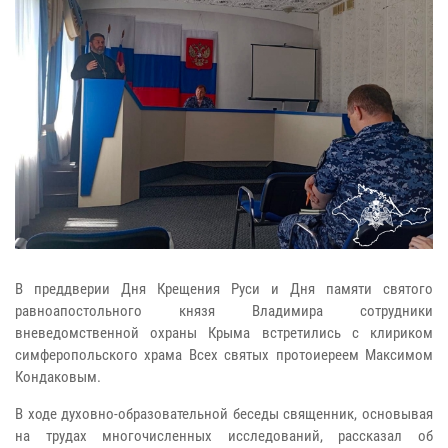
В преддверии Дня Крещения Руси и Дня памяти святого
равноапостольного князя Владимира сотрудники
вневедомственной охраны Крыма встретились с клириком
симферопольского храма Всех святых протоиереем Максимом
Кондаковым.
В ходе духовно-образовательной беседы священник, основывая
на трудах многочисленных исследований, рассказал об