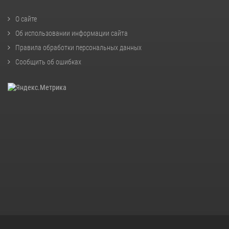
О сайте
Об использовании информации сайта
Правила обработки персональных данных
Сообщить об ошибках