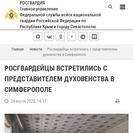
РОСГВАРДИЯ
Главное управление
Федеральной службы войск национальной
гвардии Российской Федерации по
Республике Крым и городу Севастополю
Главная
Новости
Росгвардейцы встретились с представителем
духовенства в Симферополе
РОСГВАРДЕЙЦЫ ВСТРЕТИЛИСЬ С
ПРЕДСТАВИТЕЛЕМ ДУХОВЕНСТВА В
СИМФЕРОПОЛЕ
24 июля 2025, 14:17