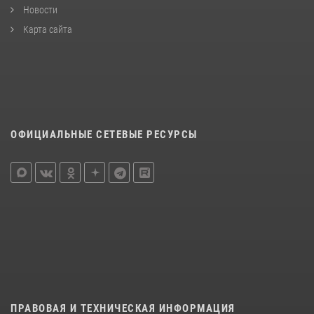
Новости
Карта сайта
ОФИЦИАЛЬНЫЕ СЕТЕВЫЕ РЕСУРСЫ
ПРАВОВАЯ И ТЕХНИЧЕСКАЯ ИНФОРМАЦИЯ