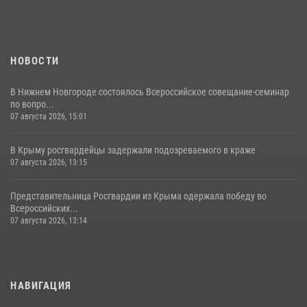
НОВОСТИ
В Нижнем Новгороде состоялось Всероссийское совещание-семинар
по вопро...
07 августа 2026, 15:01
В Крыму росгвардейцы задержали подозреваемого в краже
07 августа 2026, 13:15
Представительница Росгвардии из Крыма одержала победу во
Всероссийских...
07 августа 2026, 13:14
НАВИГАЦИЯ