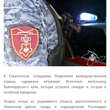
В Севастополе, сотрудники Управления вневедомственной
охраны, задержали нетрезвую 36-летнюю жительницу
Краснодарского края, которая устроила скандал и погром в
питейном заведении.
Поздно ночью из охраняемого объекта, расположенного в
Ленинском районе города, в подразделение Росгвардии