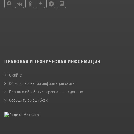
ПРАВОВАЯ И ТЕХНИЧЕСКАЯ ИНФОРМАЦИЯ
О сайте
Об использовании информации сайта
Правила обработки персональных данных
Сообщить об ошибках