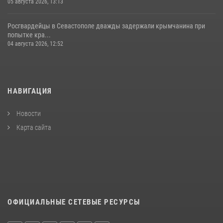
05 августа 2026, 13:13
Росгвардейцы в Севастополе дважды задержали крымчанина при
попытке кра...
04 августа 2026, 12:52
НАВИГАЦИЯ
Новости
Карта сайта
ОФИЦИАЛЬНЫЕ СЕТЕВЫЕ РЕСУРСЫ