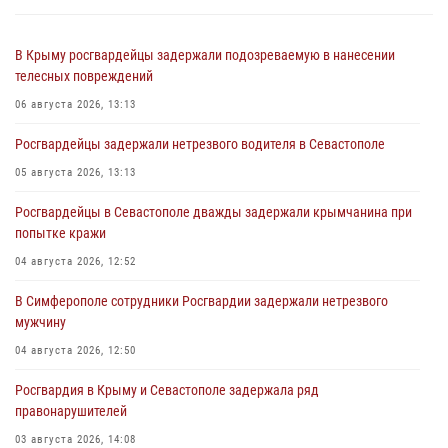
В Крыму росгвардейцы задержали подозреваемую в нанесении
телесных повреждений
06 августа 2026, 13:13
Росгвардейцы задержали нетрезвого водителя в Севастополе
05 августа 2026, 13:13
Росгвардейцы в Севастополе дважды задержали крымчанина при
попытке кражи
04 августа 2026, 12:52
В Симферополе сотрудники Росгвардии задержали нетрезвого
мужчину
04 августа 2026, 12:50
Росгвардия в Крыму и Севастополе задержала ряд
правонарушителей
03 августа 2026, 14:08