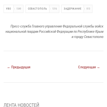
УВО
1549
СЕВАСТОПОЛЬ
1316
ЗАДЕРЖАНИЕ
913
Пресс-служба Главного управления Федеральной службы войск
национальной гвардии Российской Федерации по Республике Крым
и городу Севастополю
← Предыдущая
Следующая →
ЛЕНТА НОВОСТЕЙ