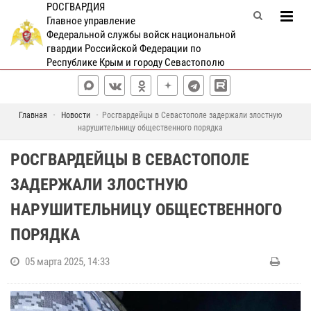
РОСГВАРДИЯ
Главное управление
Федеральной службы войск национальной
гвардии Российской Федерации по
Республике Крым и городу Севастополю
Главная
Новости
Росгвардейцы в Севастополе задержали злостную
нарушительницу общественного порядка
РОСГВАРДЕЙЦЫ В СЕВАСТОПОЛЕ
ЗАДЕРЖАЛИ ЗЛОСТНУЮ
НАРУШИТЕЛЬНИЦУ ОБЩЕСТВЕННОГО
ПОРЯДКА
05 марта 2025, 14:33