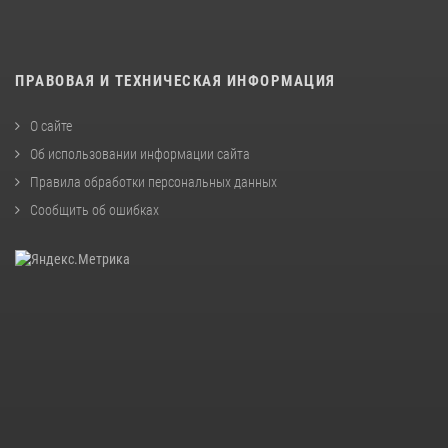
ПРАВОВАЯ И ТЕХНИЧЕСКАЯ ИНФОРМАЦИЯ
О сайте
Об использовании информации сайта
Правила обработки персональных данных
Сообщить об ошибках