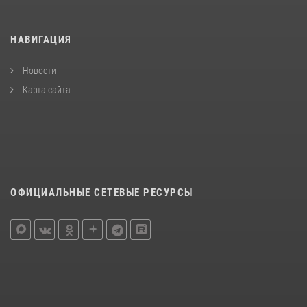
НАВИГАЦИЯ
Новости
Карта сайта
ОФИЦИАЛЬНЫЕ СЕТЕВЫЕ РЕСУРСЫ