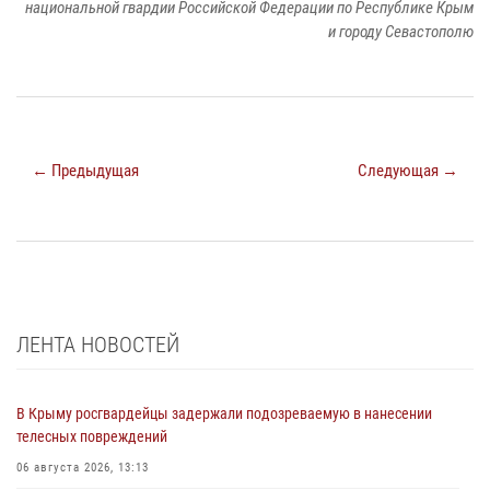
национальной гвардии Российской Федерации по Республике Крым
и городу Севастополю
← Предыдущая
Следующая →
ЛЕНТА НОВОСТЕЙ
В Крыму росгвардейцы задержали подозреваемую в нанесении
телесных повреждений
06 августа 2026, 13:13