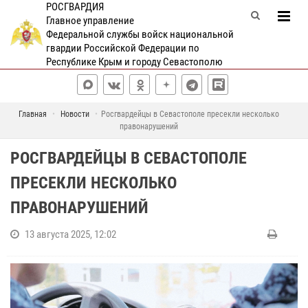
РОСГВАРДИЯ
Главное управление
Федеральной службы войск национальной
гвардии Российской Федерации по
Республике Крым и городу Севастополю
Главная
Новости
Росгвардейцы в Севастополе пресекли несколько
правонарушений
РОСГВАРДЕЙЦЫ В СЕВАСТОПОЛЕ
ПРЕСЕКЛИ НЕСКОЛЬКО
ПРАВОНАРУШЕНИЙ
13 августа 2025, 12:02