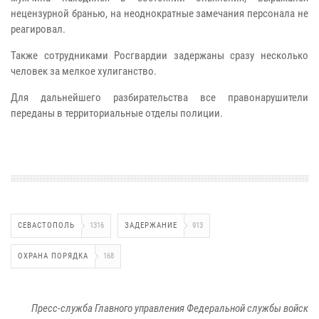
нецензурной бранью, на неоднократные замечания персонала не
реагировал.
Также сотрудниками Росгвардии задержаны сразу несколько
человек за мелкое хулиганство.
Для дальнейшего разбирательства все правонарушители
переданы в территориальные отделы полиции.
СЕВАСТОПОЛЬ
1316
ЗАДЕРЖАНИЕ
913
ОХРАНА ПОРЯДКА
168
Пресс-служба Главного управления Федеральной службы войск