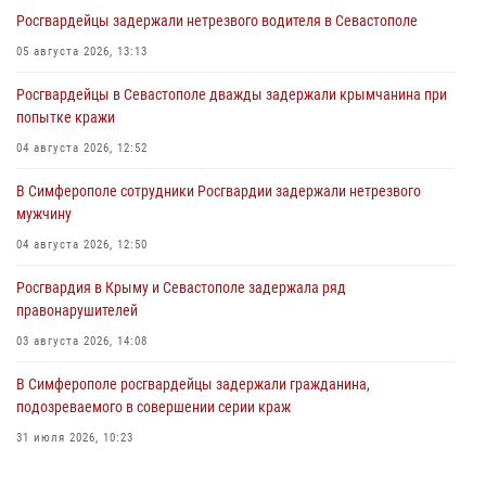
Росгвардейцы задержали нетрезвого водителя в Севастополе
05 августа 2026, 13:13
Росгвардейцы в Севастополе дважды задержали крымчанина при
попытке кражи
04 августа 2026, 12:52
В Симферополе сотрудники Росгвардии задержали нетрезвого
мужчину
04 августа 2026, 12:50
Росгвардия в Крыму и Севастополе задержала ряд
правонарушителей
03 августа 2026, 14:08
В Симферополе росгвардейцы задержали гражданина,
подозреваемого в совершении серии краж
31 июля 2026, 10:23
Росгвардейцы оперативно задержали нарушителя на охраняемом