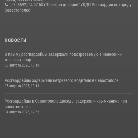
+7 (8692) 54 07 63 ("Телефон доверия" УКДП Росгвардии по городу
Севастополю)
НОВОСТИ
В Крыму росгвардейцы задержали подозреваемую в нанесении
телесных повр...
06 августа 2026, 13:13
Росгвардейцы задержали нетрезвого водителя в Севастополе
05 августа 2026, 13:13
Росгвардейцы в Севастополе дважды задержали крымчанина при
попытке кра...
04 августа 2026, 12:52