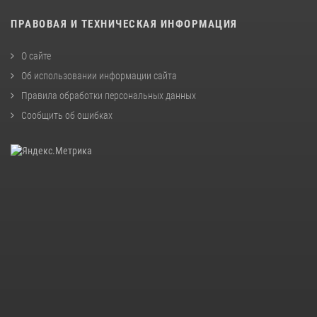
ПРАВОВАЯ И ТЕХНИЧЕСКАЯ ИНФОРМАЦИЯ
О сайте
Об использовании информации сайта
Правила обработки персональных данных
Сообщить об ошибках