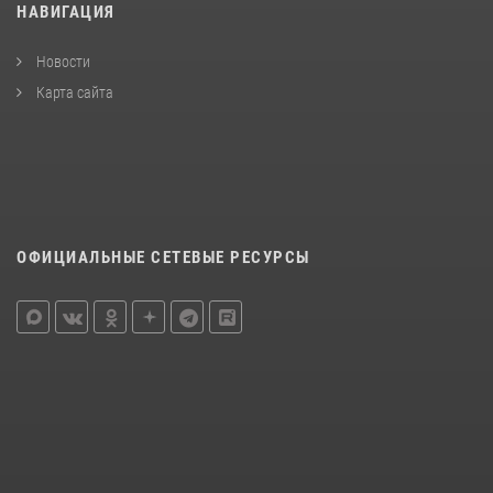
НАВИГАЦИЯ
Новости
Карта сайта
ОФИЦИАЛЬНЫЕ СЕТЕВЫЕ РЕСУРСЫ