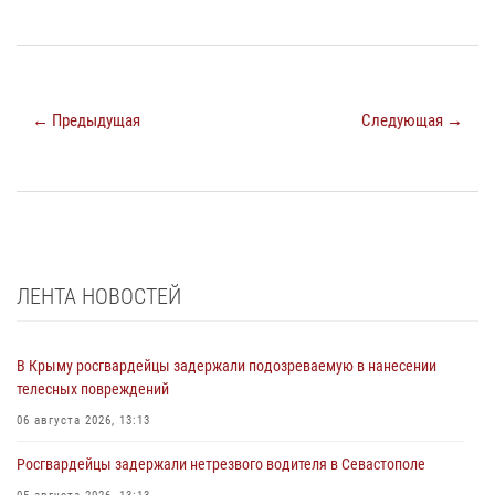
← Предыдущая
Следующая →
ЛЕНТА НОВОСТЕЙ
В Крыму росгвардейцы задержали подозреваемую в нанесении
телесных повреждений
06 августа 2026, 13:13
Росгвардейцы задержали нетрезвого водителя в Севастополе