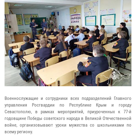
Военнослужащие и сотрудники всех подразделений Главного
управления Росгвардии по Республике Крым и городу
Севастополю, в рамках мероприятий, приуроченных к 77-й
годовщине Победы советского народа в Великой Отечественной
войне, организовывают уроки мужества со школьниками по
всему региону.