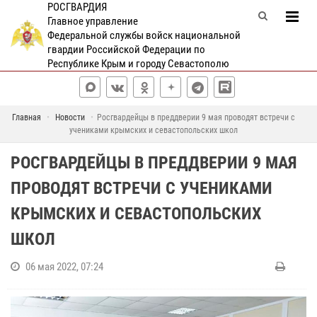
РОСГВАРДИЯ
Главное управление
Федеральной службы войск национальной
гвардии Российской Федерации по
Республике Крым и городу Севастополю
Главная
Новости
Росгвардейцы в преддверии 9 мая проводят встречи с
учениками крымских и севастопольских школ
РОСГВАРДЕЙЦЫ В ПРЕДДВЕРИИ 9 МАЯ
ПРОВОДЯТ ВСТРЕЧИ С УЧЕНИКАМИ
КРЫМСКИХ И СЕВАСТОПОЛЬСКИХ
ШКОЛ
06 мая 2022, 07:24