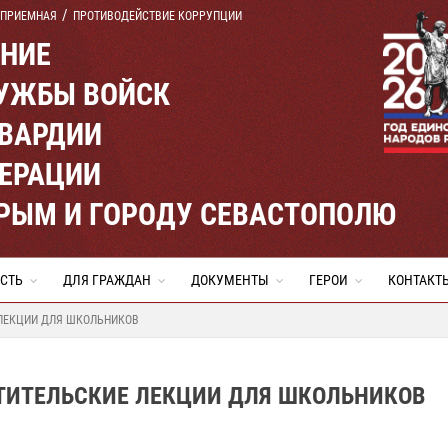
 ПРИЕМНАЯ
ПРОТИВОДЕЙСТВИЕ КОРРУПЦИИ
ЕНИЕ
УЖБЫ ВОЙСК
ВАРДИИ
ЕРАЦИИ
КРЫМ И ГОРОДУ СЕВАСТОПОЛЮ
СТЬ
ДЛЯ ГРАЖДАН
ДОКУМЕНТЫ
ГЕРОИ
КОНТАКТ
ЛЕКЦИИ ДЛЯ ШКОЛЬНИКОВ
ТИТЕЛЬСКИЕ ЛЕКЦИИ ДЛЯ ШКОЛЬНИКОВ