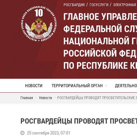
РОСГВАРДИЯ
ГОСУСЛУГИ
ЭЛЕКТРОННАЯ
ГЛАВНОЕ УПРАВЛ
ФЕДЕРАЛЬНОЙ СЛ
НАЦИОНАЛЬНОЙ Г
РОССИЙСКОЙ ФЕД
ПО РЕСПУБЛИКЕ 
НОВОСТИ
ТЕРРИТОРИАЛЬНЫЙ ОРГАН
ДЕЯТЕЛЬНО
Главная
Новости
РОСГВАРДЕЙЦЫ ПРОВОДЯТ ПРОСВЕТИТЕЛЬСКИЕ 
РОСГВАРДЕЙЦЫ ПРОВОДЯТ ПРОСВЕ
25 сентября 2023, 07:01