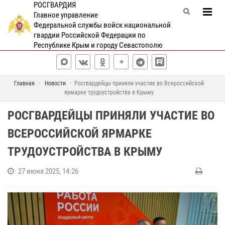
РОСГВАРДИЯ
Главное управление
Федеральной службы войск национальной
гвардии Российской Федерации по
Республике Крым и городу Севастополю
Главная
Новости
Росгвардейцы приняли участие во Всероссийской
ярмарке трудоустройства в Крыму
РОСГВАРДЕЙЦЫ ПРИНЯЛИ УЧАСТИЕ ВО
ВСЕРОССИЙСКОЙ ЯРМАРКЕ
ТРУДОУСТРОЙСТВА В КРЫМУ
27 июня 2025, 14:26