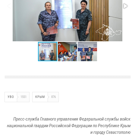
УВО
1551
КРЫМ
876
Пресс-служба Главного управления Федеральной службы войск
национальной гвардии Российской Федерации по Республике Крым
и городу Севастополю