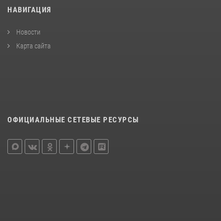
НАВИГАЦИЯ
Новости
Карта сайта
ОФИЦИАЛЬНЫЕ СЕТЕВЫЕ РЕСУРСЫ