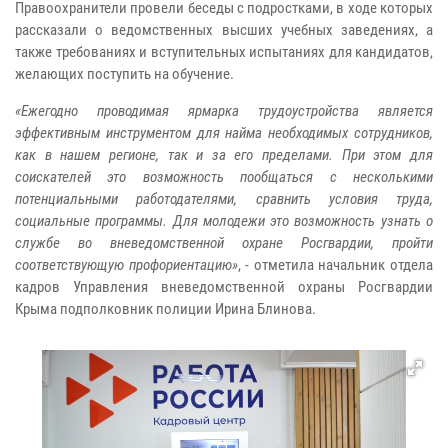
Правоохранители провели беседы с подростками, в ходе которых
рассказали о ведомственных высших учебных заведениях, а
также требованиях и вступительных испытаниях для кандидатов,
желающих поступить на обучение.
«Ежегодно проводимая ярмарка трудоустройства является
эффективным инструментом для найма необходимых сотрудников,
как в нашем регионе, так и за его пределами. При этом для
соискателей это возможность пообщаться с несколькими
потенциальными работодателями, сравнить условия труда,
социальные программы. Для молодежи это возможность узнать о
службе во вневедомственной охране Росгвардии, пройти
соответствующую профориентацию»
, - отметила начальник отдела
кадров Управления вневедомственной охраны Росгвардии
Крыма подполковник полиции Ирина Блинова.