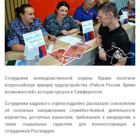
Сотрудники вневедомственной охраны Крыма посетили
всероссийскую ярмарку трудоустройства «Работа России. Время
возможностей», которая прошла в Симферополе.
Сотрудники кадрового отдела подробно рассказали соискателям
об основных направлениях служебно-боевой деятельности
ведомства, доступных вакансиях, требованиях к кандидатам, а
также социальных гарантиях для военнослужащих и
сотрудников Росгвардии.