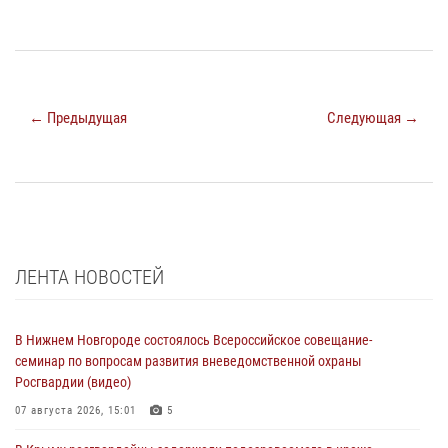
← Предыдущая
Следующая →
ЛЕНТА НОВОСТЕЙ
В Нижнем Новгороде состоялось Всероссийское совещание-
семинар по вопросам развития вневедомственной охраны
Росгвардии (видео)
07 августа 2026, 15:01
5