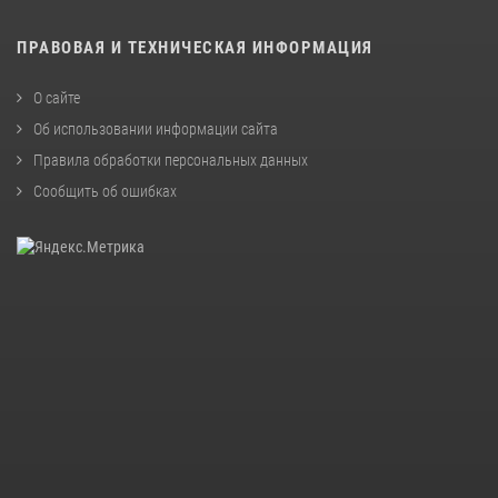
ПРАВОВАЯ И ТЕХНИЧЕСКАЯ ИНФОРМАЦИЯ
О сайте
Об использовании информации сайта
Правила обработки персональных данных
Сообщить об ошибках