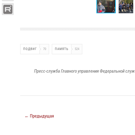
ПОДВИГ
70
ПАМЯТЬ
524
Пресс-служба Главного управления Федеральной служ
← Предыдущая