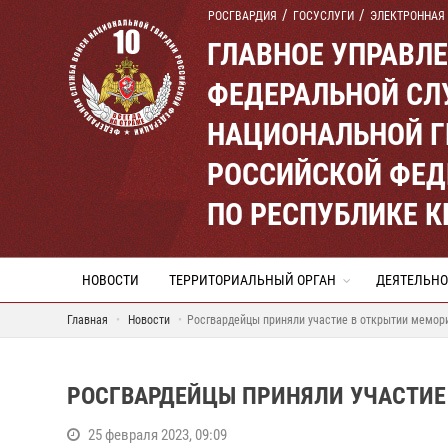
РОСГВАРДИЯ
ГОСУСЛУГИ
ЭЛЕКТРОННАЯ
ГЛАВНОЕ УПРАВЛ
ФЕДЕРАЛЬНОЙ СЛ
НАЦИОНАЛЬНОЙ Г
РОССИЙСКОЙ ФЕД
ПО РЕСПУБЛИКЕ 
НОВОСТИ
ТЕРРИТОРИАЛЬНЫЙ ОРГАН
ДЕЯТЕЛЬНО
Главная
Новости
Росгвардейцы приняли участие в открытии мемор
РОСГВАРДЕЙЦЫ ПРИНЯЛИ УЧАСТИЕ
25 февраля 2023, 09:09