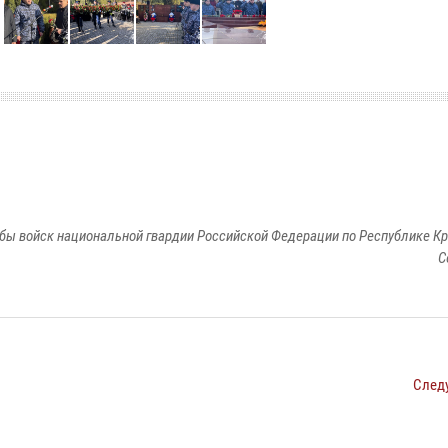
бы войск национальной гвардии Российской Федерации по Республике Кр
С
След