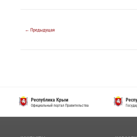
← Предыдущая
Республика Крым
Респ
Официальный портал Правительства
Госуда