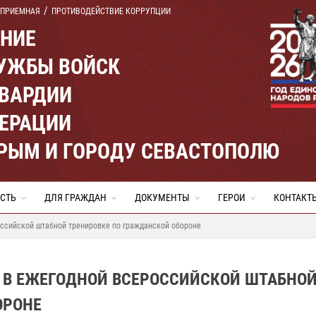
 ПРИЕМНАЯ
ПРОТИВОДЕЙСТВИЕ КОРРУПЦИИ
ЕНИЕ
УЖБЫ ВОЙСК
ВАРДИИ
ЕРАЦИИ
КРЫМ И ГОРОДУ СЕВАСТОПОЛЮ
СТЬ
ДЛЯ ГРАЖДАН
ДОКУМЕНТЫ
ГЕРОИ
КОНТАКТ
оссийской штабной тренировке по гражданской обороне
 В ЕЖЕГОДНОЙ ВСЕРОССИЙСКОЙ ШТАБНО
ОРОНЕ