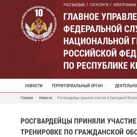
РОСГВАРДИЯ
ГОСУСЛУГИ
ЭЛЕКТРОННАЯ
ГЛАВНОЕ УПРАВЛ
ФЕДЕРАЛЬНОЙ СЛ
НАЦИОНАЛЬНОЙ Г
РОССИЙСКОЙ ФЕД
ПО РЕСПУБЛИКЕ 
НОВОСТИ
ТЕРРИТОРИАЛЬНЫЙ ОРГАН
ДЕЯТЕЛЬНО
Главная
Новости
Росгвардейцы приняли участие в Ежегодной Всер
РОСГВАРДЕЙЦЫ ПРИНЯЛИ УЧАСТИЕ
ТРЕНИРОВКЕ ПО ГРАЖДАНСКОЙ ОБ