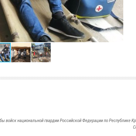
бы войск национальной гвардии Российской Федерации по Республике Кр
С