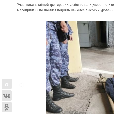
Участники штабной тренировки, действовали уверенно и 
мероприятий позволяет поднять на более высокий уровень 