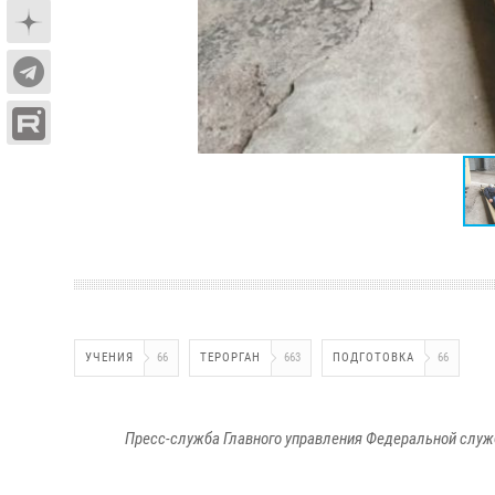
УЧЕНИЯ
66
ТЕРОРГАН
663
ПОДГОТОВКА
66
Пресс-служба Главного управления Федеральной служ