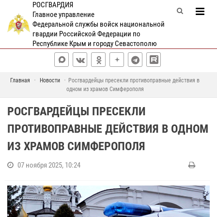
РОСГВАРДИЯ
Главное управление
Федеральной службы войск национальной
гвардии Российской Федерации по
Республике Крым и городу Севастополю
Главная
Новости
Росгвардейцы пресекли противоправные действия в
одном из храмов Симферополя
РОСГВАРДЕЙЦЫ ПРЕСЕКЛИ
ПРОТИВОПРАВНЫЕ ДЕЙСТВИЯ В ОДНОМ
ИЗ ХРАМОВ СИМФЕРОПОЛЯ
07 ноября 2025, 10:24