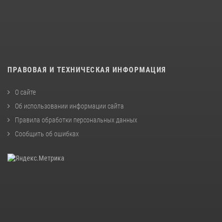
ПРАВОВАЯ И ТЕХНИЧЕСКАЯ ИНФОРМАЦИЯ
О сайте
Об использовании информации сайта
Правила обработки персональных данных
Сообщить об ошибках