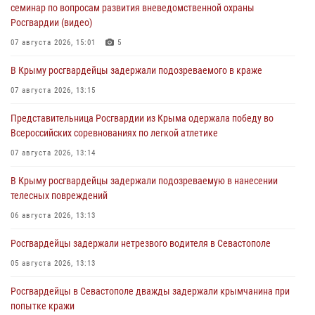
семинар по вопросам развития вневедомственной охраны
Росгвардии (видео)
07 августа 2026, 15:01
5
В Крыму росгвардейцы задержали подозреваемого в краже
07 августа 2026, 13:15
Представительница Росгвардии из Крыма одержала победу во
Всероссийских соревнованиях по легкой атлетике
07 августа 2026, 13:14
В Крыму росгвардейцы задержали подозреваемую в нанесении
телесных повреждений
06 августа 2026, 13:13
Росгвардейцы задержали нетрезвого водителя в Севастополе
05 августа 2026, 13:13
Росгвардейцы в Севастополе дважды задержали крымчанина при
попытке кражи