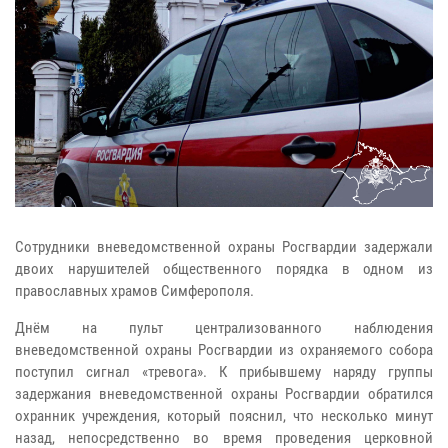
Сотрудники вневедомственной охраны Росгвардии задержали
двоих нарушителей общественного порядка в одном из
православных храмов Симферополя.
Днём на пульт централизованного наблюдения
вневедомственной охраны Росгвардии из охраняемого собора
поступил сигнал «тревога». К прибывшему наряду группы
задержания вневедомственной охраны Росгвардии обратился
охранник учреждения, который пояснил, что несколько минут
назад, непосредственно во время проведения церковной