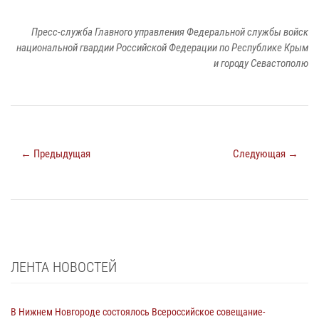
Пресс-служба Главного управления Федеральной службы войск
национальной гвардии Российской Федерации по Республике Крым
и городу Севастополю
← Предыдущая
Следующая →
ЛЕНТА НОВОСТЕЙ
В Нижнем Новгороде состоялось Всероссийское совещание-