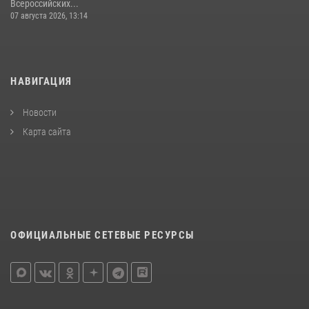
Всероссийских...
07 августа 2026, 13:14
НАВИГАЦИЯ
Новости
Карта сайта
ОФИЦИАЛЬНЫЕ СЕТЕВЫЕ РЕСУРСЫ