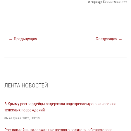
и городу Севастополю
← Предыдущая
Следующая →
ЛЕНТА НОВОСТЕЙ
В Крыму росгвардейцы задержали подозреваемую в нанесении
телесных повреждений
06 августа 2026, 13:13
Росгвардейцы задержали нетрезвого водителя в Севастополе