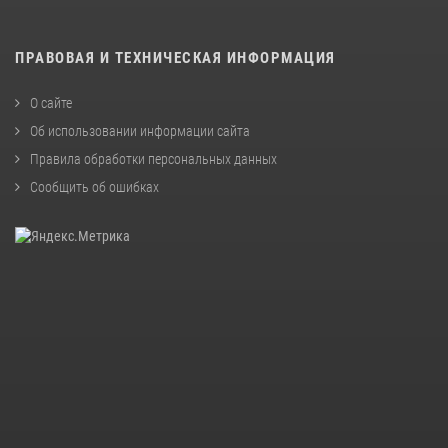
ПРАВОВАЯ И ТЕХНИЧЕСКАЯ ИНФОРМАЦИЯ
О сайте
Об использовании информации сайта
Правила обработки персональных данных
Сообщить об ошибках