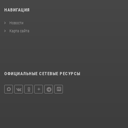
НАВИГАЦИЯ
Новости
Карта сайта
ОФИЦИАЛЬНЫЕ СЕТЕВЫЕ РЕСУРСЫ