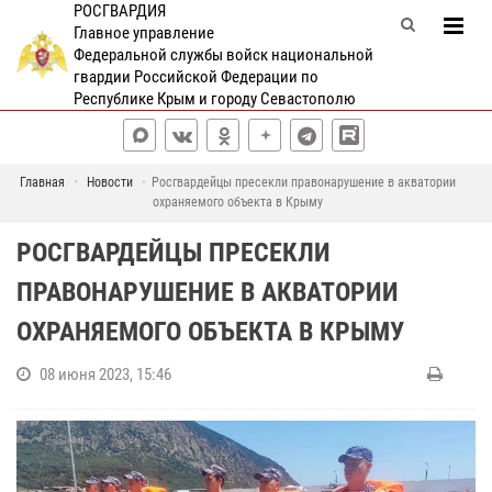
РОСГВАРДИЯ
Главное управление
Федеральной службы войск национальной
гвардии Российской Федерации по
Республике Крым и городу Севастополю
Главная
Новости
Росгвардейцы пресекли правонарушение в акватории
охраняемого объекта в Крыму
РОСГВАРДЕЙЦЫ ПРЕСЕКЛИ
ПРАВОНАРУШЕНИЕ В АКВАТОРИИ
ОХРАНЯЕМОГО ОБЪЕКТА В КРЫМУ
08 июня 2023, 15:46