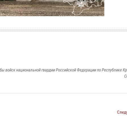
бы войск национальной гвардии Российской Федерации по Республике Кр
С
След