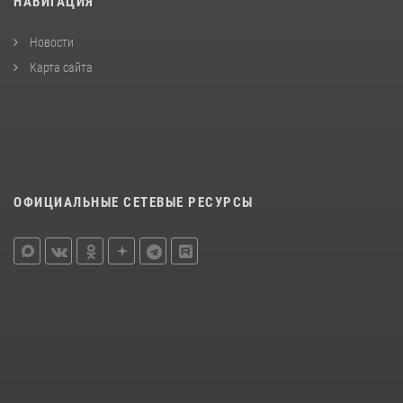
НАВИГАЦИЯ
Новости
Карта сайта
ОФИЦИАЛЬНЫЕ СЕТЕВЫЕ РЕСУРСЫ