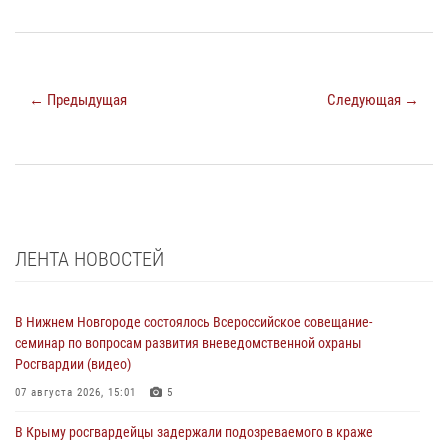
← Предыдущая
Следующая →
ЛЕНТА НОВОСТЕЙ
В Нижнем Новгороде состоялось Всероссийское совещание-
семинар по вопросам развития вневедомственной охраны
Росгвардии (видео)
07 августа 2026, 15:01
5
В Крыму росгвардейцы задержали подозреваемого в краже