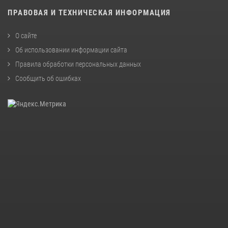
ПРАВОВАЯ И ТЕХНИЧЕСКАЯ ИНФОРМАЦИЯ
О сайте
Об использовании информации сайта
Правила обработки персональных данных
Сообщить об ошибках