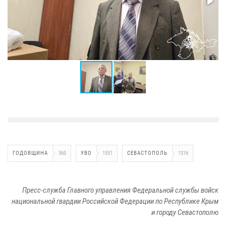
ГОДОВЩИНА
360
УВО
1551
СЕВАСТОПОЛЬ
1316
Пресс-служба Главного управления Федеральной службы войск
национальной гвардии Российской Федерации по Республике Крым
и городу Севастополю