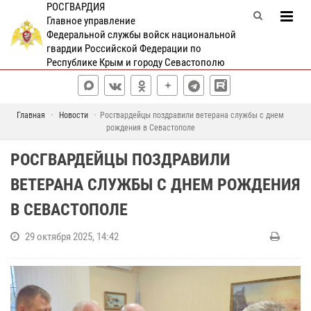
РОСГВАРДИЯ
Главное управление
Федеральной службы войск национальной
гвардии Российской Федерации по
Республике Крым и городу Севастополю
Главная
Новости
Росгвардейцы поздравили ветерана службы с днем
рождения в Севастополе
РОСГВАРДЕЙЦЫ ПОЗДРАВИЛИ
ВЕТЕРАНА СЛУЖБЫ С ДНЕМ РОЖДЕНИЯ
В СЕВАСТОПОЛЕ
29 октября 2025, 14:42