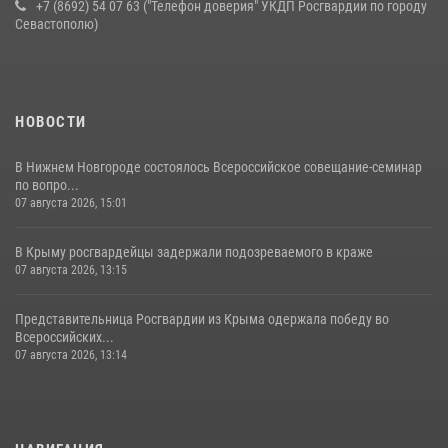
+7 (8692) 54 07 63 ("Телефон доверия" УКДП Росгвардии по городу
Севастополю)
НОВОСТИ
В Нижнем Новгороде состоялось Всероссийское совещание-семинар
по вопро...
07 августа 2026, 15:01
В Крыму росгвардейцы задержали подозреваемого в краже
07 августа 2026, 13:15
Представительница Росгвардии из Крыма одержала победу во
Всероссийских...
07 августа 2026, 13:14